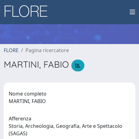
FLORE
Pagina ricercatore
MARTINI, FABIO
Nome completo
MARTINI, FABIO
Afferenza
Storia, Archeologia, Geografia, Arte e Spettacolo
(SAGAS)