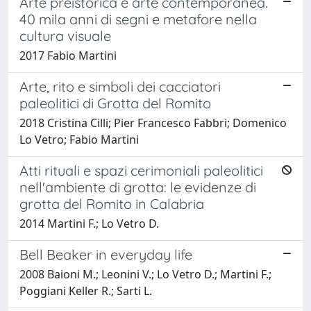
Arte preistorica e arte contemporanea.
40 mila anni di segni e metafore nella
cultura visuale
2017 Fabio Martini
Arte, rito e simboli dei cacciatori
paleolitici di Grotta del Romito
2018 Cristina Cilli; Pier Francesco Fabbri; Domenico
Lo Vetro; Fabio Martini
Atti rituali e spazi cerimoniali paleolitici
nell'ambiente di grotta: le evidenze di
grotta del Romito in Calabria
2014 Martini F.; Lo Vetro D.
Bell Beaker in everyday life
2008 Baioni M.; Leonini V.; Lo Vetro D.; Martini F.;
Poggiani Keller R.; Sarti L.