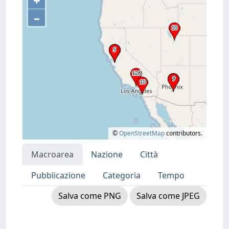
+
–
©
OpenStreetMap
contributors.
Macroarea
Nazione
Città
Pubblicazione
Categoria
Tempo
Salva come PNG
Salva come JPEG