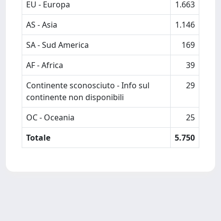
EU - Europa
1.663
AS - Asia
1.146
SA - Sud America
169
AF - Africa
39
Continente sconosciuto - Info sul
29
continente non disponibili
OC - Oceania
25
Totale
5.750