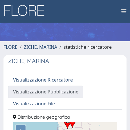
FLORE
ZICHE, MARINA
statistiche ricercatore
ZICHE, MARINA
Visualizzazione Ricercatore
Visualizzazione Pubblicazione
Visualizzazione File
Distribuzione geografica