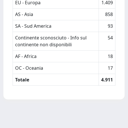
EU - Europa
1.409
AS - Asia
858
SA - Sud America
93
Continente sconosciuto - Info sul
54
continente non disponibili
AF - Africa
18
OC - Oceania
17
Totale
4.911