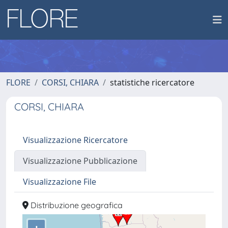
FLORE
CORSI, CHIARA
statistiche ricercatore
CORSI, CHIARA
Visualizzazione Ricercatore
Visualizzazione Pubblicazione
Visualizzazione File
Distribuzione geografica