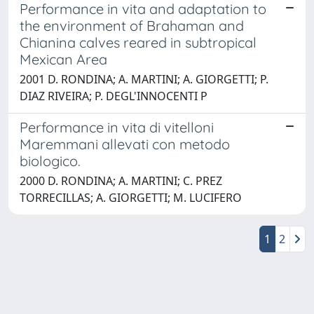
Performance in vita and adaptation to
the environment of Brahaman and
Chianina calves reared in subtropical
Mexican Area
2001 D. RONDINA; A. MARTINI; A. GIORGETTI; P.
DIAZ RIVEIRA; P. DEGL'INNOCENTI P
Performance in vita di vitelloni
Maremmani allevati con metodo
biologico.
2000 D. RONDINA; A. MARTINI; C. PREZ
TORRECILLAS; A. GIORGETTI; M. LUCIFERO
1
2