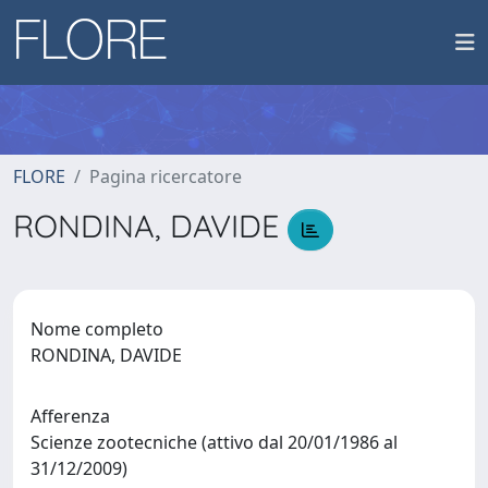
FLORE
Pagina ricercatore
RONDINA, DAVIDE
Nome completo
RONDINA, DAVIDE
Afferenza
Scienze zootecniche (attivo dal 20/01/1986 al
31/12/2009)