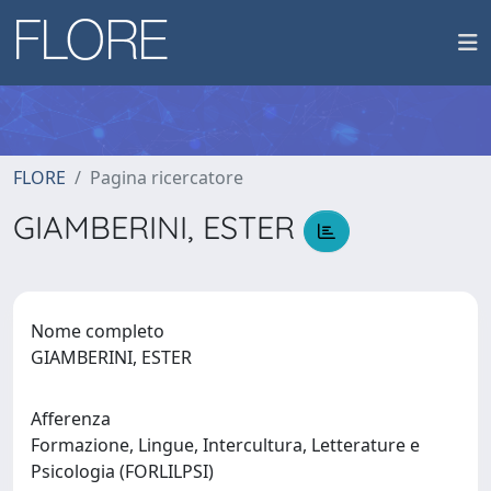
FLORE
Pagina ricercatore
GIAMBERINI, ESTER
Nome completo
GIAMBERINI, ESTER
Afferenza
Formazione, Lingue, Intercultura, Letterature e
Psicologia (FORLILPSI)