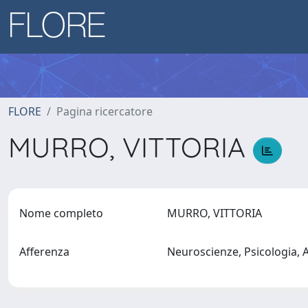
FLORE
Pagina ricercatore
MURRO, VITTORIA
Nome completo
MURRO, VITTORIA
Afferenza
Neuroscienze, Psicologia,