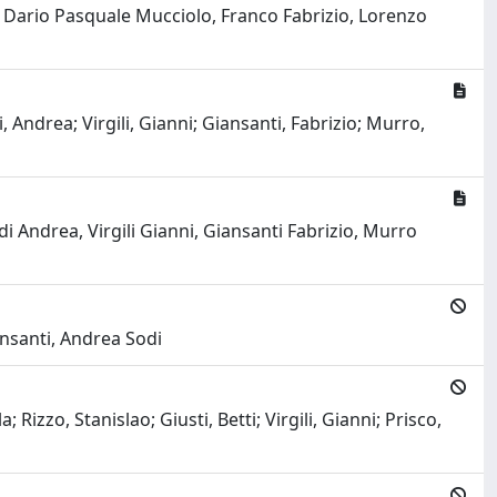
i, Dario Pasquale Mucciolo, Franco Fabrizio, Lorenzo
, Andrea; Virgili, Gianni; Giansanti, Fabrizio; Murro,
di Andrea, Virgili Gianni, Giansanti Fabrizio, Murro
iansanti, Andrea Sodi
izzo, Stanislao; Giusti, Betti; Virgili, Gianni; Prisco,