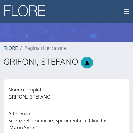
FLORE
Pagina ricercatore
GRIFONI, STEFANO
Nome completo
GRIFONI, STEFANO
Afferenza
Scienze Biomediche, Sperimentali e Cliniche
'Mario Serio'