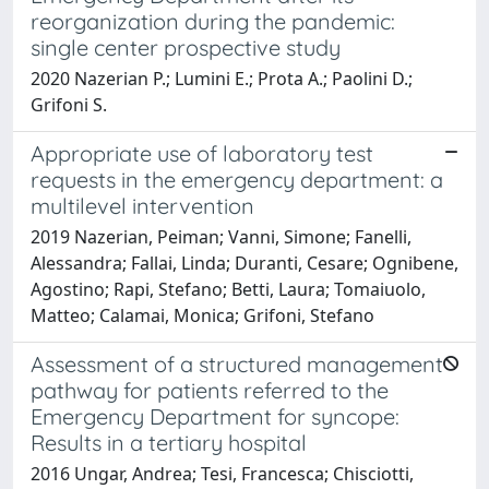
reorganization during the pandemic:
single center prospective study
2020 Nazerian P.; Lumini E.; Prota A.; Paolini D.;
Grifoni S.
Appropriate use of laboratory test
requests in the emergency department: a
multilevel intervention
2019 Nazerian, Peiman; Vanni, Simone; Fanelli,
Alessandra; Fallai, Linda; Duranti, Cesare; Ognibene,
Agostino; Rapi, Stefano; Betti, Laura; Tomaiuolo,
Matteo; Calamai, Monica; Grifoni, Stefano
Assessment of a structured management
pathway for patients referred to the
Emergency Department for syncope:
Results in a tertiary hospital
2016 Ungar, Andrea; Tesi, Francesca; Chisciotti,