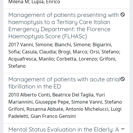
Milena M; Lupia, Enrico
Management of patients presenting with
haemoptysis to a Tertiary Care Italian
Emergency Department: the Florence
Haemoptysis Score (FLHASc)
2017 Vanni, Simone; Bianchi, Simone; Bigiarini,
Sofia; Casula, Claudia; Brogi, Marco; Orsi, Stefano;
Acquafresca, Manlio; Corbetta, Lorenzo; Grifoni,
Stefano
Management of patients with acute atrial
fibrillation in the ED
2010 Alberto Conti, Beatrice Del Taglia, Yuri
Mariannini, Giuseppe Pepe, Simone Vanni, Stefano
Grifoni, Rosanna Abbate, Antonio Michelucci, Luigi
Padeletti, Gian Franco Gensini
Mental Status Evaluation in the Elderly: A