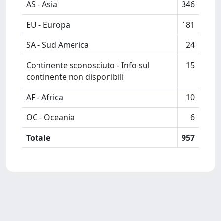
AS - Asia
346
EU - Europa
181
SA - Sud America
24
Continente sconosciuto - Info sul
15
continente non disponibili
AF - Africa
10
OC - Oceania
6
Totale
957