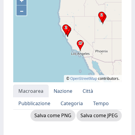
+
–
©
OpenStreetMap
contributors.
Macroarea
Nazione
Città
Pubblicazione
Categoria
Tempo
Salva come PNG
Salva come JPEG