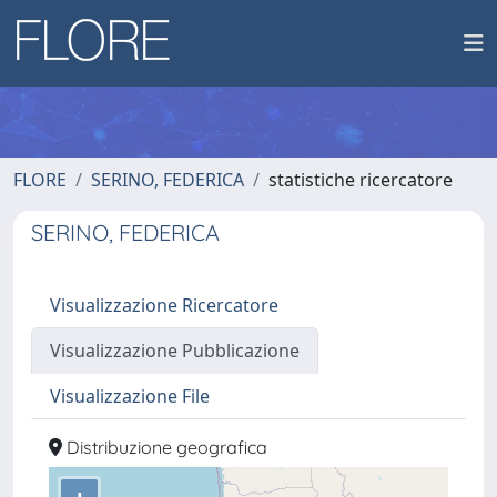
FLORE
SERINO, FEDERICA
statistiche ricercatore
SERINO, FEDERICA
Visualizzazione Ricercatore
Visualizzazione Pubblicazione
Visualizzazione File
Distribuzione geografica