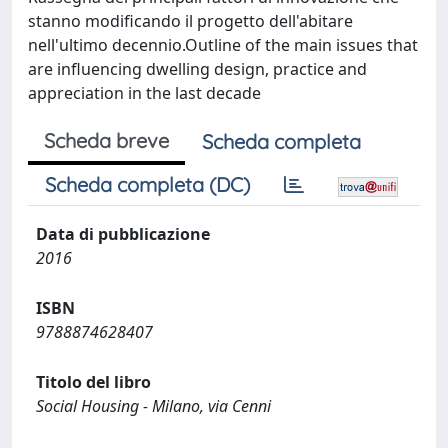
stanno modificando il progetto dell'abitare
nell'ultimo decennio.Outline of the main issues that
are influencing dwelling design, practice and
appreciation in the last decade
Scheda breve
Scheda completa
Scheda completa (DC)
Data di pubblicazione
2016
ISBN
9788874628407
Titolo del libro
Social Housing - Milano, via Cenni