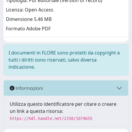
Tipologia: Pdf editoriale (Version of record)
Licenza: Open Access
Dimensione 5.46 MB
Formato Adobe PDF
I documenti in FLORE sono protetti da copyright e
tutti i diritti sono riservati, salvo diversa
indicazione.
Informazioni
Utilizza questo identificatore per citare o creare
un link a questa risorsa:
https://hdl.handle.net/2158/1074655