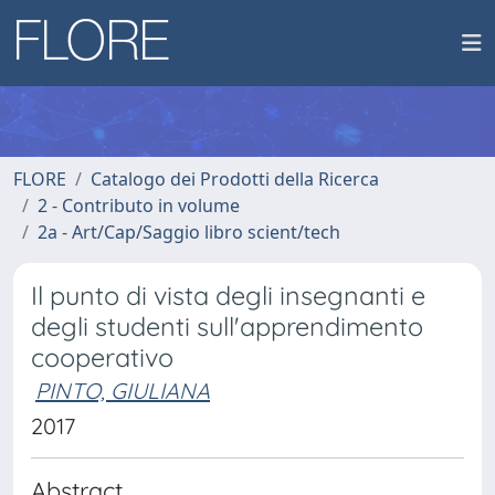
FLORE
Catalogo dei Prodotti della Ricerca
2 - Contributo in volume
2a - Art/Cap/Saggio libro scient/tech
Il punto di vista degli insegnanti e
degli studenti sull'apprendimento
cooperativo
PINTO, GIULIANA
2017
Abstract