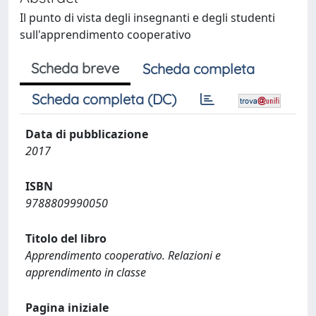
Il punto di vista degli insegnanti e degli studenti
sull'apprendimento cooperativo
Scheda breve
Scheda completa
Scheda completa (DC)
Data di pubblicazione
2017
ISBN
9788809990050
Titolo del libro
Apprendimento cooperativo. Relazioni e
apprendimento in classe
Pagina iniziale