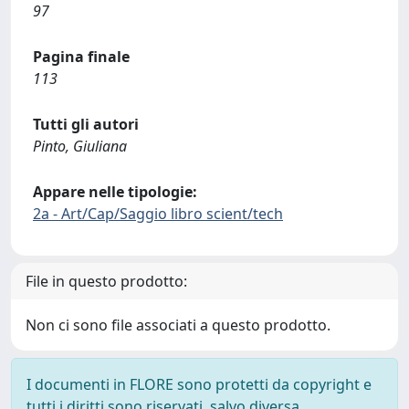
97
Pagina finale
113
Tutti gli autori
Pinto, Giuliana
Appare nelle tipologie:
2a - Art/Cap/Saggio libro scient/tech
File in questo prodotto:
Non ci sono file associati a questo prodotto.
I documenti in FLORE sono protetti da copyright e
tutti i diritti sono riservati, salvo diversa