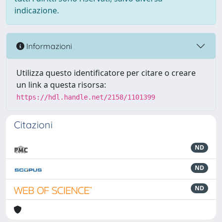
indicazione.
Informazioni
Utilizza questo identificatore per citare o creare
un link a questa risorsa:
https://hdl.handle.net/2158/1101399
Citazioni
ND
ND
ND