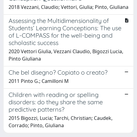
2018 Vezzani, Claudio; Vettori, Giulia; Pinto, Giuliana
Assessing the Multidimensionality of
Students’ Learning Conceptions: The use
of L-COMPASS for the well-being and
scholastic success
2020 Vettori Giulia, Vezzani Claudio, Bigozzi Lucia,
Pinto Giuliana
Che bel disegno? Copiato o creato?
2011 Pinto G.; Camilloni M
Children with reading or spelling
disorders: do they share the same
predictive patterns?
2015 Bigozzi, Lucia; Tarchi, Christian; Caudek,
Corrado; Pinto, Giuliana