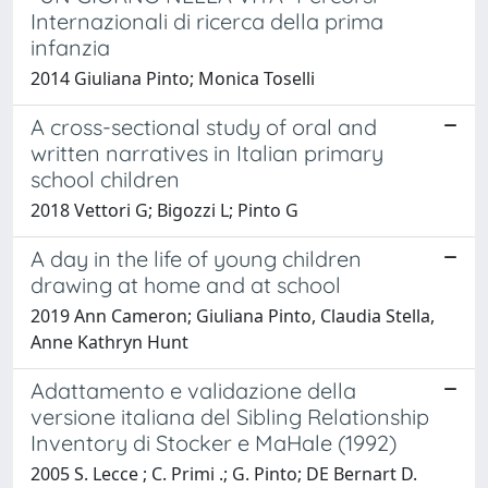
Internazionali di ricerca della prima
infanzia
2014 Giuliana Pinto; Monica Toselli
A cross-sectional study of oral and
written narratives in Italian primary
school children
2018 Vettori G; Bigozzi L; Pinto G
A day in the life of young children
drawing at home and at school
2019 Ann Cameron; Giuliana Pinto, Claudia Stella,
Anne Kathryn Hunt
Adattamento e validazione della
versione italiana del Sibling Relationship
Inventory di Stocker e MaHale (1992)
2005 S. Lecce ; C. Primi .; G. Pinto; DE Bernart D.