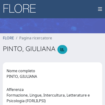
FLORE
Pagina ricercatore
PINTO, GIULIANA
Nome completo
PINTO, GIULIANA
Afferenza
Formazione, Lingue, Intercultura, Letterature e
Psicologia (FORLILPSI)