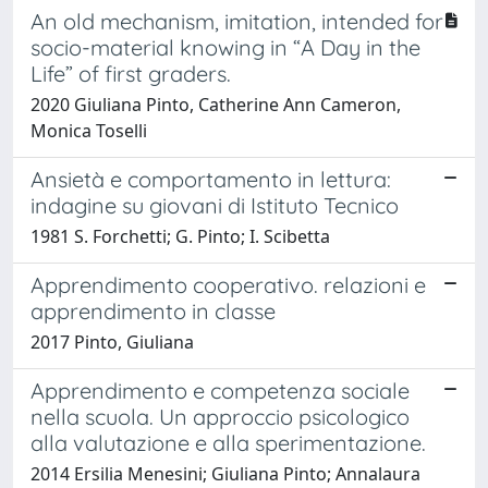
An old mechanism, imitation, intended for
socio-material knowing in “A Day in the
Life” of first graders.
2020 Giuliana Pinto, Catherine Ann Cameron,
Monica Toselli
Ansietà e comportamento in lettura:
indagine su giovani di Istituto Tecnico
1981 S. Forchetti; G. Pinto; I. Scibetta
Apprendimento cooperativo. relazioni e
apprendimento in classe
2017 Pinto, Giuliana
Apprendimento e competenza sociale
nella scuola. Un approccio psicologico
alla valutazione e alla sperimentazione.
2014 Ersilia Menesini; Giuliana Pinto; Annalaura