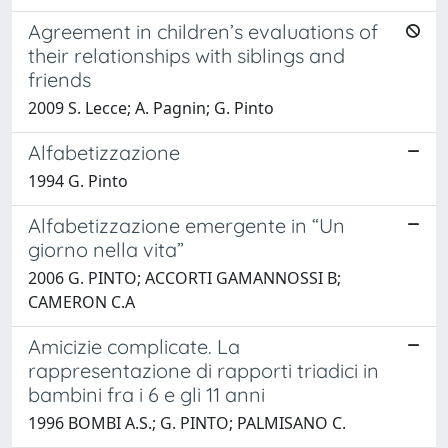
Agreement in children’s evaluations of
their relationships with siblings and
friends
2009 S. Lecce; A. Pagnin; G. Pinto
Alfabetizzazione
1994 G. Pinto
Alfabetizzazione emergente in “Un
giorno nella vita”
2006 G. PINTO; ACCORTI GAMANNOSSI B;
CAMERON C.A
Amicizie complicate. La
rappresentazione di rapporti triadici in
bambini fra i 6 e gli 11 anni
1996 BOMBI A.S.; G. PINTO; PALMISANO C.