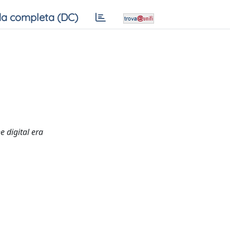
a completa (DC)
e digital era