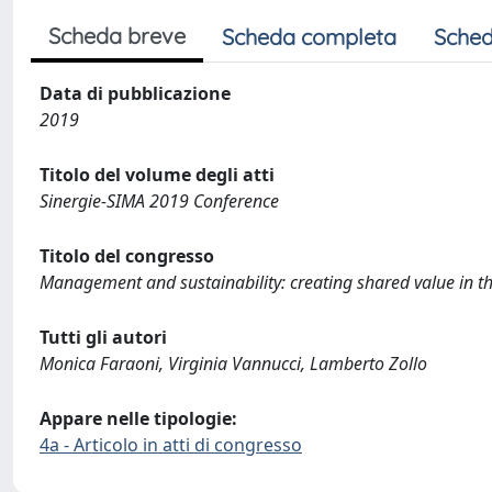
Scheda breve
Scheda completa
Sched
Data di pubblicazione
2019
Titolo del volume degli atti
Sinergie-SIMA 2019 Conference
Titolo del congresso
Management and sustainability: creating shared value in th
Tutti gli autori
Monica Faraoni, Virginia Vannucci, Lamberto Zollo
Appare nelle tipologie:
4a - Articolo in atti di congresso