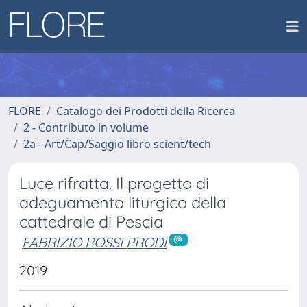
FLORE
Catalogo dei Prodotti della Ricerca
2 - Contributo in volume
2a - Art/Cap/Saggio libro scient/tech
Luce rifratta. Il progetto di
adeguamento liturgico della
cattedrale di Pescia
FABRIZIO ROSSI PRODI
2019