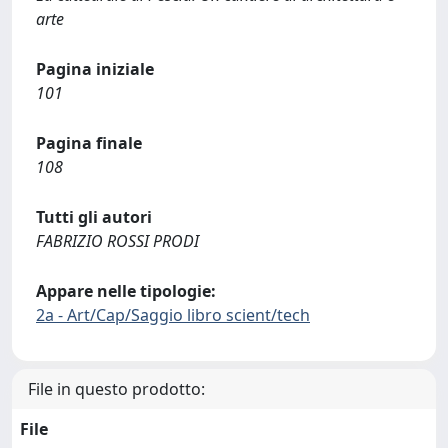
arte
Pagina iniziale
101
Pagina finale
108
Tutti gli autori
FABRIZIO ROSSI PRODI
Appare nelle tipologie:
2a - Art/Cap/Saggio libro scient/tech
File in questo prodotto:
File