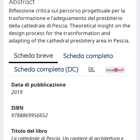
Abstract
Riflessione critica sul percorso progettuale per la
trasformazione e l'adeguamento del presbiterio
della cattedrale di Pescia. Theoretical insight on the
design process for the trasnformation and
adapting of the cathedral presbitery area in Pescia.
Scheda breve
Scheda completa
Scheda completa (DC)
Data di pubblicazione
2019
ISBN
9788869956652
Titolo del libro
La cattedrale di Pescia. Un cantiere di architettura e