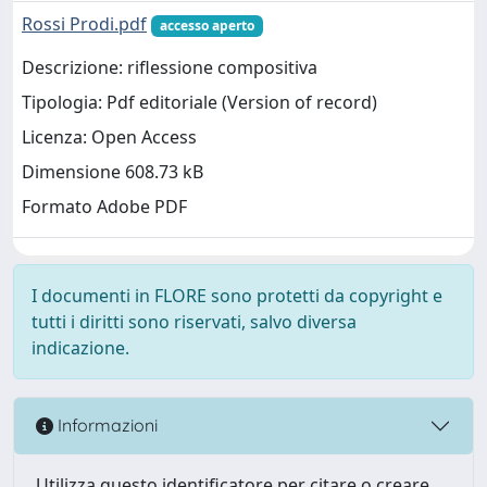
Rossi Prodi.pdf
accesso aperto
Descrizione: riflessione compositiva
Tipologia: Pdf editoriale (Version of record)
Licenza: Open Access
Dimensione 608.73 kB
Formato Adobe PDF
I documenti in FLORE sono protetti da copyright e
tutti i diritti sono riservati, salvo diversa
indicazione.
Informazioni
Utilizza questo identificatore per citare o creare