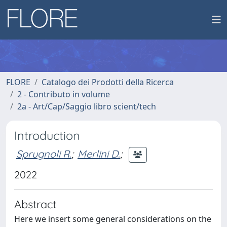
FLORE
Catalogo dei Prodotti della Ricerca
2 - Contributo in volume
2a - Art/Cap/Saggio libro scient/tech
Introduction
Sprugnoli R.
;
Merlini D.
;
2022
Abstract
Here we insert some general considerations on the