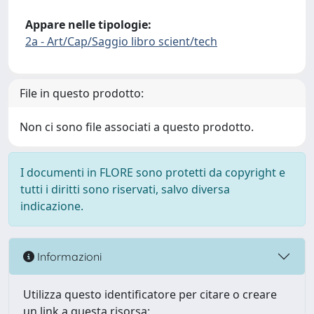
Appare nelle tipologie:
2a - Art/Cap/Saggio libro scient/tech
File in questo prodotto:
Non ci sono file associati a questo prodotto.
I documenti in FLORE sono protetti da copyright e
tutti i diritti sono riservati, salvo diversa
indicazione.
Informazioni
Utilizza questo identificatore per citare o creare
un link a questa risorsa: