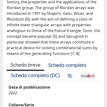
history, the properties and the applications of the
Riordan group. The group of Riordan arrays was
introduced in 1991 by Shapiro, Getu, Woan, and
Woodson [6], with the aim of defining a class of
infinite lower triangular arrays with properties
analogous to those of the Pascal triangle. Soon, the
concept became popular [5] and Sprugnoli in
particular showed that these arrays constitute a
practical device for solving combinatorial sums by
means of the generating functions [7, 8].
Scheda breve
Scheda completa
Scheda completa (DC)
Data di pubblicazione
2022
Collana/Serie