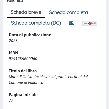
Follonica
Scheda breve
Scheda completa
Scheda completa (DC)
Data di pubblicazione
2023
ISBN
9791255600060
Titolo del libro
Mare di Ghisa. Inchiesta sui primi cent’anni del
Comune di Follonica
Pagina iniziale
77