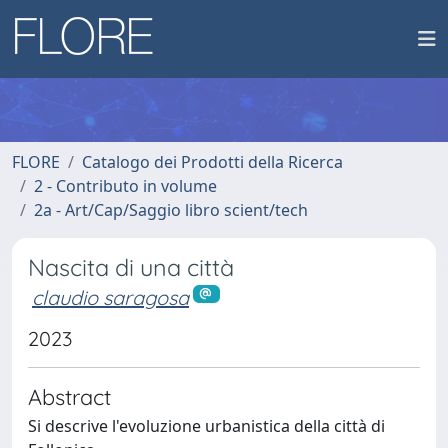
FLORE
Catalogo dei Prodotti della Ricerca
2 - Contributo in volume
2a - Art/Cap/Saggio libro scient/tech
Nascita di una città
claudio saragosa
2023
Abstract
Si descrive l'evoluzione urbanistica della città di