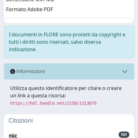
Formato Adobe PDF
I documenti in FLORE sono protetti da copyright e
tutti i diritti sono riservati, salvo diversa
indicazione.
Informazioni
Utilizza questo identificatore per citare o creare
un link a questa risorsa:
https://hdl.handle.net/2158/1313879
Citazioni
ND