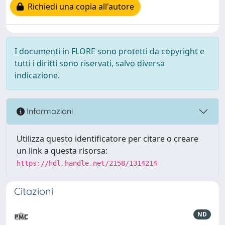
Richiedi una copia all'autore
I documenti in FLORE sono protetti da copyright e
tutti i diritti sono riservati, salvo diversa
indicazione.
Informazioni
Utilizza questo identificatore per citare o creare
un link a questa risorsa:
https://hdl.handle.net/2158/1314214
Citazioni
ND