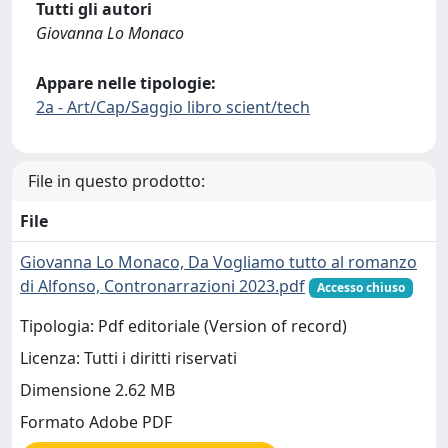
Tutti gli autori
Giovanna Lo Monaco
Appare nelle tipologie:
2a - Art/Cap/Saggio libro scient/tech
File in questo prodotto:
File
Giovanna Lo Monaco, Da Vogliamo tutto al romanzo
di Alfonso, Contronarrazioni 2023.pdf
Accesso chiuso
Tipologia: Pdf editoriale (Version of record)
Licenza: Tutti i diritti riservati
Dimensione 2.62 MB
Formato Adobe PDF