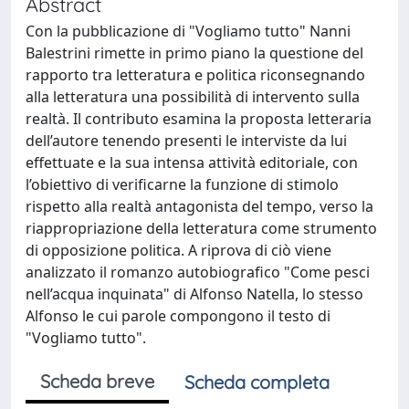
Abstract
Con la pubblicazione di "Vogliamo tutto" Nanni
Balestrini rimette in primo piano la questione del
rapporto tra letteratura e politica riconsegnando
alla letteratura una possibilità di intervento sulla
realtà. Il contributo esamina la proposta letteraria
dell’autore tenendo presenti le interviste da lui
effettuate e la sua intensa attività editoriale, con
l’obiettivo di verificarne la funzione di stimolo
rispetto alla realtà antagonista del tempo, verso la
riappropriazione della letteratura come strumento
di opposizione politica. A riprova di ciò viene
analizzato il romanzo autobiografico "Come pesci
nell’acqua inquinata" di Alfonso Natella, lo stesso
Alfonso le cui parole compongono il testo di
"Vogliamo tutto".
Scheda breve
Scheda completa