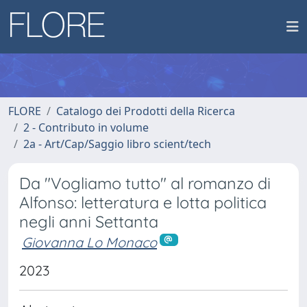
FLORE
Catalogo dei Prodotti della Ricerca
2 - Contributo in volume
2a - Art/Cap/Saggio libro scient/tech
Da "Vogliamo tutto" al romanzo di
Alfonso: letteratura e lotta politica
negli anni Settanta
Giovanna Lo Monaco
2023