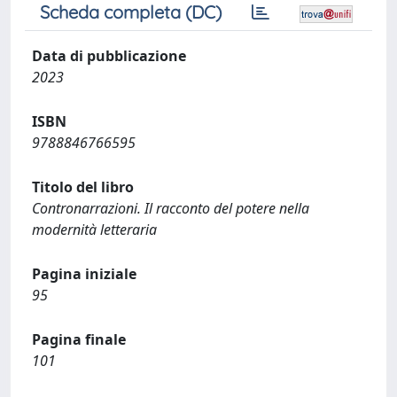
Scheda completa (DC)
Data di pubblicazione
2023
ISBN
9788846766595
Titolo del libro
Contronarrazioni. Il racconto del potere nella
modernità letteraria
Pagina iniziale
95
Pagina finale
101