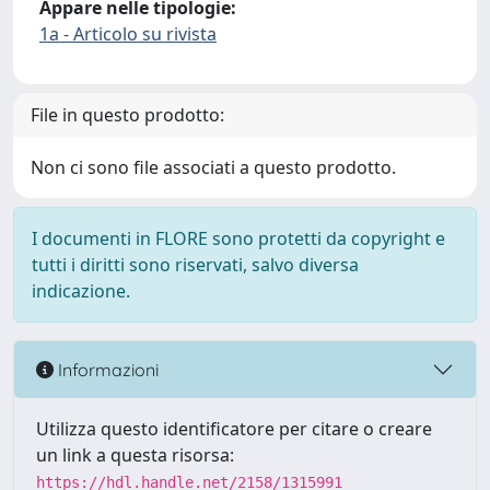
Appare nelle tipologie:
1a - Articolo su rivista
File in questo prodotto:
Non ci sono file associati a questo prodotto.
I documenti in FLORE sono protetti da copyright e
tutti i diritti sono riservati, salvo diversa
indicazione.
Informazioni
Utilizza questo identificatore per citare o creare
un link a questa risorsa:
https://hdl.handle.net/2158/1315991