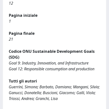
12
Pagina iniziale
1
Pagina finale
21
Codice ONU Sustainable Development Goals
(SDG)
Goal 9: Industry, Innovation, and Infrastructure
Goal 12: Responsible consumption and production
Tutti gli autori
Guerrini, Simona; Barbato, Damiano; Mangani, Silvia;
Ganucci, Donatella; Buscioni, Giacomo; Galli, Viola;
Triossi, Andrea; Granchi, Lisa