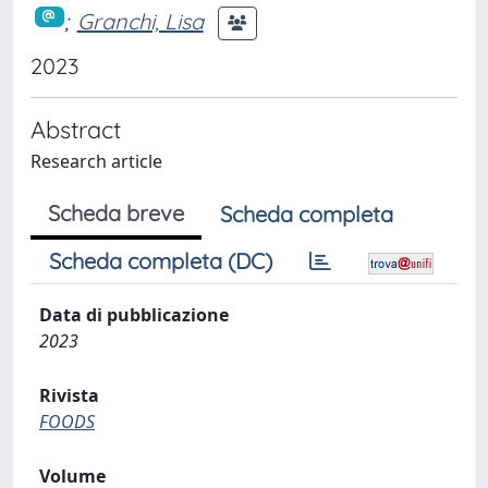
;
Granchi, Lisa
2023
Abstract
Research article
Scheda breve
Scheda completa
Scheda completa (DC)
Data di pubblicazione
2023
Rivista
FOODS
Volume