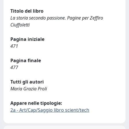
Titolo del libro
La storia secondo passione. Pagine per Zeffiro
Ciuffoletti
Pagina iniziale
471
Pagina finale
477
Tutti gli autori
Maria Grazia Proli
Appare nelle tipologie:
2a - Art/Cap/Saggio libro scient/tech