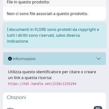
File in questo prodotto:
Non ci sono file associati a questo prodotto.
I documenti in FLORE sono protetti da copyright e
tutti i diritti sono riservati, salvo diversa
indicazione.
Informazioni
Utilizza questo identificatore per citare o creare
un link a questa risorsa:
https://hdl.handle.net/2158/1335294
Citazioni
ND