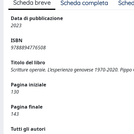
Scheda breve
Scheda completa
Sched
Data di pubblicazione
2023
ISBN
9788894776508
Titolo del libro
Scritture operaie. L’esperienza genovese 1970-2020. Pippo
Pagina iniziale
130
Pagina finale
143
Tutti gli autori