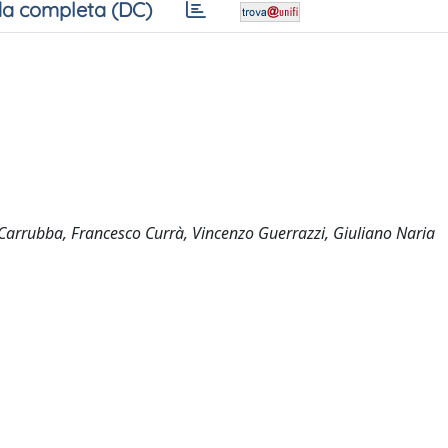
a completa (DC)
 Carrubba, Francesco Currà, Vincenzo Guerrazzi, Giuliano Naria