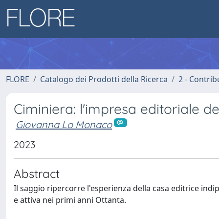
FLORE
Catalogo dei Prodotti della Ricerca
2 - Contri
Ciminiera: l'impresa editoriale d
Giovanna Lo Monaco
2023
Abstract
Il saggio ripercorre l'esperienza della casa editrice in
e attiva nei primi anni Ottanta.