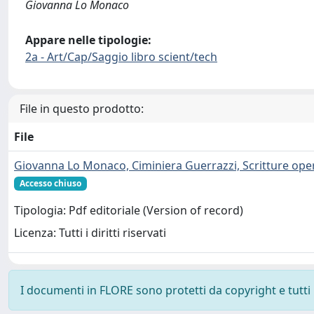
Giovanna Lo Monaco
Appare nelle tipologie:
2a - Art/Cap/Saggio libro scient/tech
File in questo prodotto:
File
Giovanna Lo Monaco, Ciminiera Guerrazzi, Scritture oper
Accesso chiuso
Tipologia: Pdf editoriale (Version of record)
Licenza: Tutti i diritti riservati
I documenti in FLORE sono protetti da copyright e tutti i 