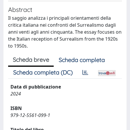
Abstract
Il saggio analizza i principali orientamenti della
critica italiana nei confronti del Surrealismo dagli
anni venti agli anni cinquanta. The essay focuses on
the Italian reception of Surrealism from the 1920s
to 1950s.
Scheda breve
Scheda completa
Scheda completa (DC)
Data di pubblicazione
2024
ISBN
979-12-5561-099-1
Titolo del libro