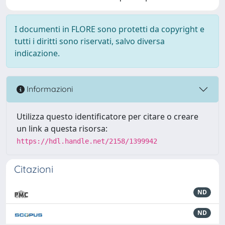
I documenti in FLORE sono protetti da copyright e
tutti i diritti sono riservati, salvo diversa
indicazione.
Informazioni
Utilizza questo identificatore per citare o creare
un link a questa risorsa:
https://hdl.handle.net/2158/1399942
Citazioni
ND
ND