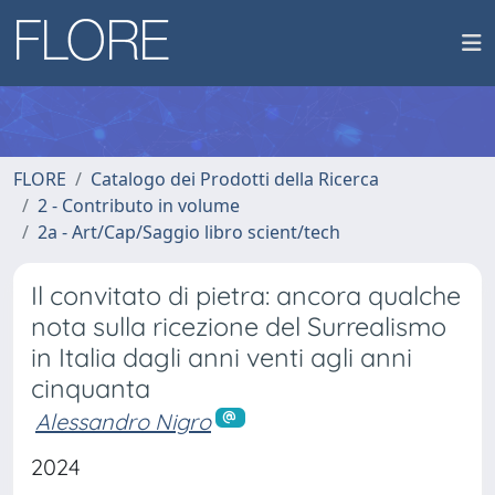
FLORE
Catalogo dei Prodotti della Ricerca
2 - Contributo in volume
2a - Art/Cap/Saggio libro scient/tech
Il convitato di pietra: ancora qualche
nota sulla ricezione del Surrealismo
in Italia dagli anni venti agli anni
cinquanta
Alessandro Nigro
2024