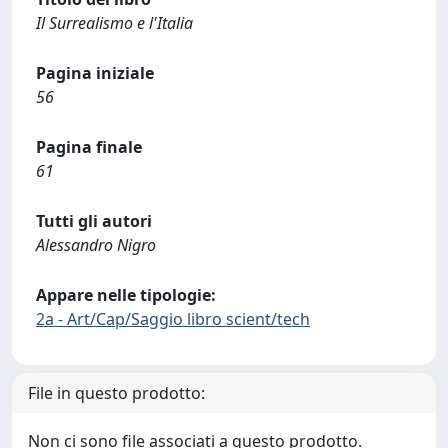
Il Surrealismo e l'Italia
Pagina iniziale
56
Pagina finale
61
Tutti gli autori
Alessandro Nigro
Appare nelle tipologie:
2a - Art/Cap/Saggio libro scient/tech
File in questo prodotto:
Non ci sono file associati a questo prodotto.