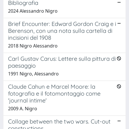
Bibliografia
2024 Alessandro Nigro
Brief Encounter: Edward Gordon Craig e i
Berenson, con una nota sulla cartella di
incisioni del 1908
2018 Nigro Alessandro
Carl Gustav Carus: Lettere sulla pittura di
paesaggio
1991 Nigro, Alessandro
Claude Cahun e Marcel Moore: la
fotografia e il fotomontaggio come
'journal intime'
2009 A. Nigro
Collage between the two wars. Cut-out
constructions