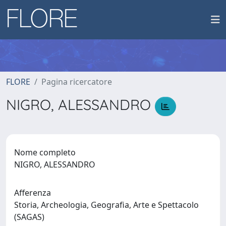
FLORE
Pagina ricercatore
NIGRO, ALESSANDRO
Nome completo
NIGRO, ALESSANDRO
Afferenza
Storia, Archeologia, Geografia, Arte e Spettacolo
(SAGAS)