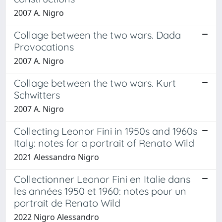
2007 A. Nigro
Collage between the two wars. Dada
Provocations
2007 A. Nigro
Collage between the two wars. Kurt
Schwitters
2007 A. Nigro
Collecting Leonor Fini in 1950s and 1960s
Italy: notes for a portrait of Renato Wild
2021 Alessandro Nigro
Collectionner Leonor Fini en Italie dans
les années 1950 et 1960: notes pour un
portrait de Renato Wild
2022 Nigro Alessandro