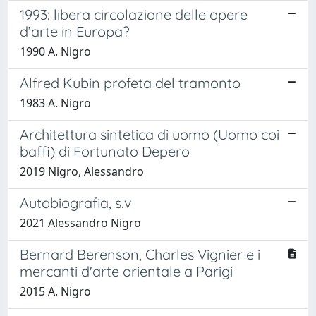
1993: libera circolazione delle opere
d’arte in Europa?
1990 A. Nigro
Alfred Kubin profeta del tramonto
1983 A. Nigro
Architettura sintetica di uomo (Uomo coi
baffi) di Fortunato Depero
2019 Nigro, Alessandro
Autobiografia, s.v
2021 Alessandro Nigro
Bernard Berenson, Charles Vignier e i
mercanti d'arte orientale a Parigi
2015 A. Nigro