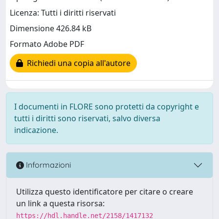
Licenza: Tutti i diritti riservati
Dimensione 426.84 kB
Formato Adobe PDF
Richiedi una copia all'autore
I documenti in FLORE sono protetti da copyright e
tutti i diritti sono riservati, salvo diversa
indicazione.
Informazioni
Utilizza questo identificatore per citare o creare
un link a questa risorsa:
https://hdl.handle.net/2158/1417132