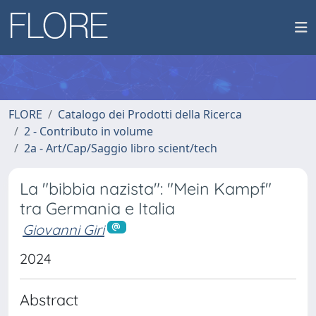
FLORE
Catalogo dei Prodotti della Ricerca
2 - Contributo in volume
2a - Art/Cap/Saggio libro scient/tech
La "bibbia nazista": "Mein Kampf"
tra Germania e Italia
Giovanni Giri
2024
Abstract