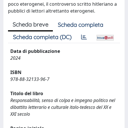
poco eterogenei, il controverso scritto hitleriano a
pubblici di lettori altrettanto eterogenei.
Scheda breve
Scheda completa
Scheda completa (DC)
Data di pubblicazione
2024
ISBN
978-88-32133-96-7
Titolo del libro
Responsabilità, senso di colpa e impegno politico nel
dibattito letterario e culturale italo-tedesco del XX e
XXI secolo