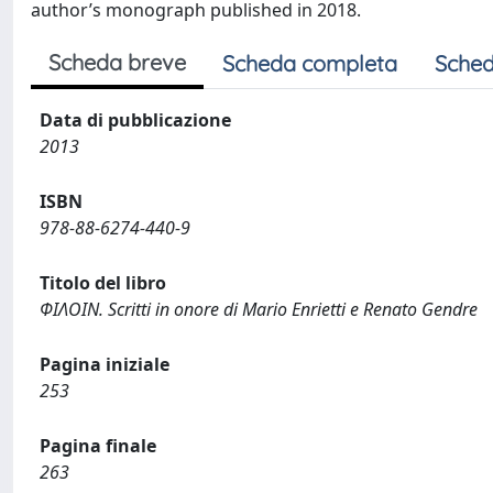
author’s monograph published in 2018.
Scheda breve
Scheda completa
Sched
Data di pubblicazione
2013
ISBN
978-88-6274-440-9
Titolo del libro
ΦΙΛΟΙΝ. Scritti in onore di Mario Enrietti e Renato Gendre
Pagina iniziale
253
Pagina finale
263