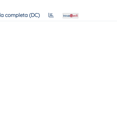
a completa (DC)