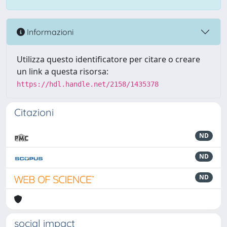
Informazioni
Utilizza questo identificatore per citare o creare
un link a questa risorsa:
https://hdl.handle.net/2158/1435378
Citazioni
ND
ND
ND
social impact