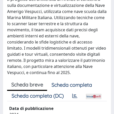
sulla documentazione e virtualizzazione della Nave
Amerigo Vespucci, utilizzata come nave scuola dalla
Marina Militare Italiana. Utilizzando tecniche come
lo scanner laser terrestre e la struttura da
movimento, il team acquisisce dati precisi degli
ambienti interni ed esterni della nave,
considerando le sfide logistiche e di accesso
limitato. I modelli tridimensionali ottenuti per video
guidati e tour virtuali, consentendo visite digitali
remote. Il progetto mira a valorizzare il patrimonio
italiano, con particolare attenzione alla Nave
Vespucci, e continua fino al 2025.
Scheda breve
Scheda completa
Scheda completa (DC)
Data di pubblicazione