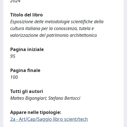
2024
Titolo del libro
Esposizione delle metodologie scientifiche della
cultura italiana per la conoscenza, tutela e
valorizzazione del patrimonio architettonico
Pagina iniziale
95
Pagina finale
100
Tutti gli autori
Matteo Bigongiari; Stefano Bertocci
Appare nelle tipologie:
2a - Art/Cap/Saggio libro scient/tech