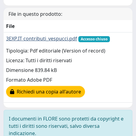
File in questo prodotto:
File
3EXP.IT contributi_vespucci.pdf
Accesso chiuso
Tipologia: Pdf editoriale (Version of record)
Licenza: Tutti i diritti riservati
Dimensione 839.84 kB
Formato Adobe PDF
Richiedi una copia all'autore
I documenti in FLORE sono protetti da copyright e
tutti i diritti sono riservati, salvo diversa
indicazione.