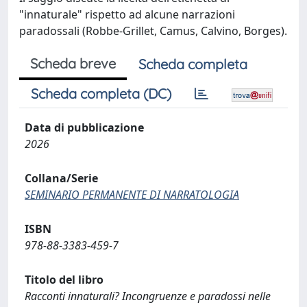
"innaturale" rispetto ad alcune narrazioni
paradossali (Robbe-Grillet, Camus, Calvino, Borges).
Scheda breve
Scheda completa
Scheda completa (DC)
Data di pubblicazione
2026
Collana/Serie
SEMINARIO PERMANENTE DI NARRATOLOGIA
ISBN
978-88-3383-459-7
Titolo del libro
Racconti innaturali? Incongruenze e paradossi nelle