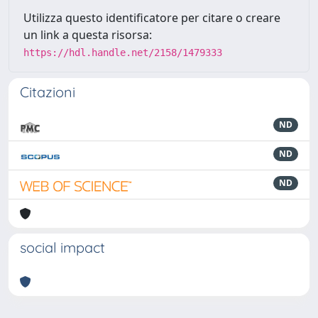
Utilizza questo identificatore per citare o creare
un link a questa risorsa:
https://hdl.handle.net/2158/1479333
Citazioni
ND
ND
ND
social impact