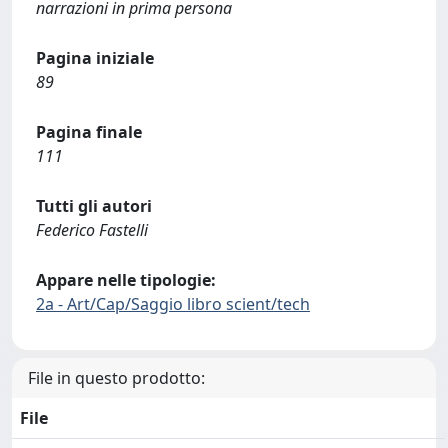
narrazioni in prima persona
Pagina iniziale
89
Pagina finale
111
Tutti gli autori
Federico Fastelli
Appare nelle tipologie:
2a - Art/Cap/Saggio libro scient/tech
File in questo prodotto:
File