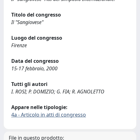
Titolo del congresso
Il "Sangiovese"
Luogo del congresso
Firenze
Data del congresso
15-17 febbraio, 2000
Tutti gli autori
I. ROSI; P. DOMIZIO; G. FIA; R. AGNOLETTO
Appare nelle tipologie:
4a - Articolo in atti di congresso
File in questo prodotto: