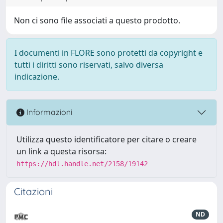
Non ci sono file associati a questo prodotto.
I documenti in FLORE sono protetti da copyright e
tutti i diritti sono riservati, salvo diversa
indicazione.
Informazioni
Utilizza questo identificatore per citare o creare
un link a questa risorsa:
https://hdl.handle.net/2158/19142
Citazioni
ND