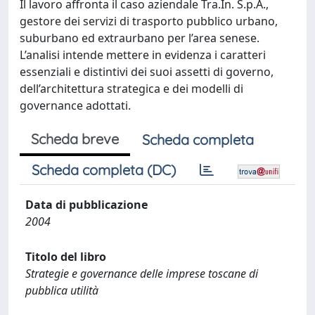
Il lavoro affronta il caso aziendale Tra.In. S.p.A.,
gestore dei servizi di trasporto pubblico urbano,
suburbano ed extraurbano per l’area senese.
L’analisi intende mettere in evidenza i caratteri
essenziali e distintivi dei suoi assetti di governo,
dell’architettura strategica e dei modelli di
governance adottati.
Scheda breve
Scheda completa
Scheda completa (DC)
Data di pubblicazione
2004
Titolo del libro
Strategie e governance delle imprese toscane di
pubblica utilità