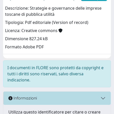
Descrizione: Strategie e governance delle imprese
toscane di pubblica utilità
Tipologia: Pdf editoriale (Version of record)
Licenza: Creative commons
Dimensione 827.24 kB
Formato Adobe PDF
I documenti in FLORE sono protetti da copyright e
tutti i diritti sono riservati, salvo diversa
indicazione.
Informazioni
Utilizza questo identificatore per citare o creare