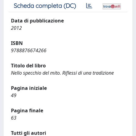
Scheda completa (DC)
Data di pubblicazione
2012
ISBN
9788876674266
Titolo del libro
Nello specchio del mito. Riflessi di una tradizione
Pagina iniziale
49
Pagina finale
63
Tutti gli autori