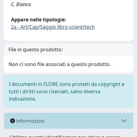
C. Bianca
Appare nelle tipologie:
2a - Art/Cap/Saggio libro scient/tech
File in questo prodotto:
Non ci sono file associati a questo prodotto.
I documenti in FLORE sono protetti da copyright e
tutti i diritti sono riservati, salvo diversa
indicazione.
Informazioni