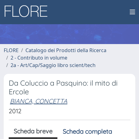
FLORE
Catalogo dei Prodotti della Ricerca
2 - Contributo in volume
2a - Art/Cap/Saggio libro scient/tech
Da Coluccio a Pasquino: il mito di
Ercole
BIANCA, CONCETTA
2012
Scheda breve
Scheda completa