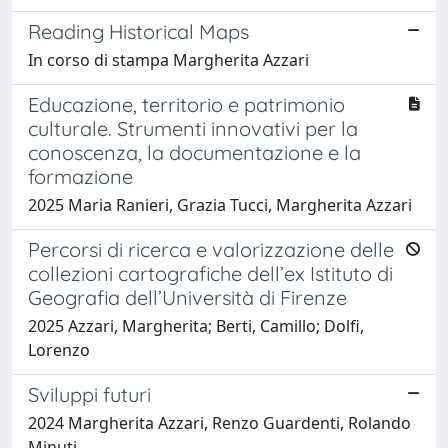
Reading Historical Maps
In corso di stampa Margherita Azzari
Educazione, territorio e patrimonio
culturale. Strumenti innovativi per la
conoscenza, la documentazione e la
formazione
2025 Maria Ranieri, Grazia Tucci, Margherita Azzari
Percorsi di ricerca e valorizzazione delle
collezioni cartografiche dell’ex Istituto di
Geografia dell’Università di Firenze
2025 Azzari, Margherita; Berti, Camillo; Dolfi,
Lorenzo
Sviluppi futuri
2024 Margherita Azzari, Renzo Guardenti, Rolando
Minuti