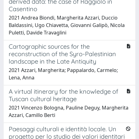
derived data: the case of Raggiolo in
Casentino
2021 Andrea Biondi, Margherita Azzari, Duccio
Baldassini, Ugo Chiavetta, Giovanni Galipò, Nicola
Puletti, Davide Travaglini
Cartographic sources for the
reconstruction of the Syro-Palestinian
landscape in the Late Antiquity
2021 Azzari, Margherita; Pappalardo, Carmelo;
Lena, Anna
A virtual itinerary for the knowledge of
Tuscan cultural heritage
2021 Vincenzo Bologna, Pauline Deguy, Margherita
Azzari, Camillo Berti
Paesaggi culturali e identità locale. Un
progetto per lo studio dei valori identitari