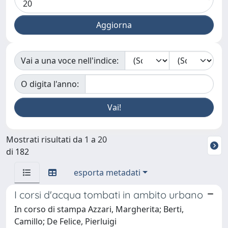
Vai a una voce nell'indice:
O digita l'anno:
Mostrati risultati da 1 a 20
di 182
esporta metadati
I corsi d'acqua tombati in ambito urbano
In corso di stampa Azzari, Margherita; Berti,
Camillo; De Felice, Pierluigi