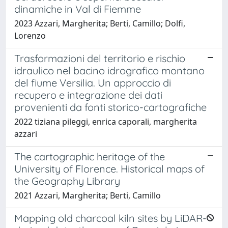
dinamiche in Val di Fiemme
2023 Azzari, Margherita; Berti, Camillo; Dolfi,
Lorenzo
Trasformazioni del territorio e rischio
idraulico nel bacino idrografico montano
del fiume Versilia. Un approccio di
recupero e integrazione dei dati
provenienti da fonti storico-cartografiche
2022 tiziana pileggi, enrica caporali, margherita
azzari
The cartographic heritage of the
University of Florence. Historical maps of
the Geography Library
2021 Azzari, Margherita; Berti, Camillo
Mapping old charcoal kiln sites by LiDAR-