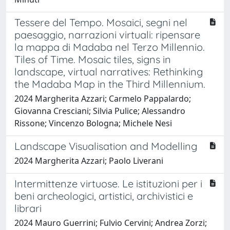
Tessere del Tempo. Mosaici, segni nel
paesaggio, narrazioni virtuali: ripensare
la mappa di Madaba nel Terzo Millennio.
Tiles of Time. Mosaic tiles, signs in
landscape, virtual narratives: Rethinking
the Madaba Map in the Third Millennium.
2024 Margherita Azzari; Carmelo Pappalardo;
Giovanna Cresciani; Silvia Pulice; Alessandro
Rissone; Vincenzo Bologna; Michele Nesi
Landscape Visualisation and Modelling
2024 Margherita Azzari; Paolo Liverani
Intermittenze virtuose. Le istituzioni per i
beni archeologici, artistici, archivistici e
librari
2024 Mauro Guerrini; Fulvio Cervini; Andrea Zorzi;