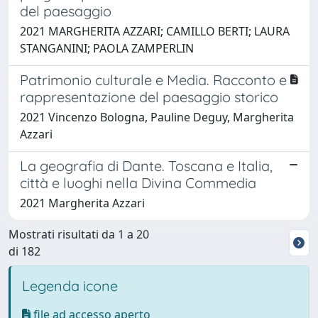
del paesaggio
2021 MARGHERITA AZZARI; CAMILLO BERTI; LAURA
STANGANINI; PAOLA ZAMPERLIN
Patrimonio culturale e Media. Racconto e
rappresentazione del paesaggio storico
2021 Vincenzo Bologna, Pauline Deguy, Margherita
Azzari
La geografia di Dante. Toscana e Italia,
città e luoghi nella Divina Commedia
2021 Margherita Azzari
Mostrati risultati da 1 a 20
di 182
Legenda icone
file ad accesso aperto