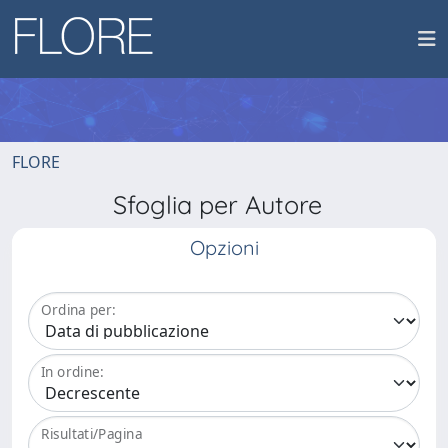
FLORE
Sfoglia per Autore
Opzioni
Ordina per:
In ordine:
Risultati/Pagina