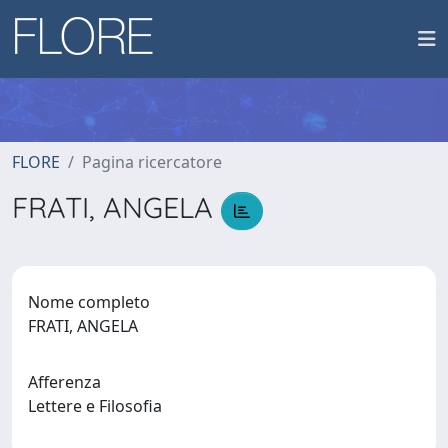
FLORE
Pagina ricercatore
FRATI, ANGELA
Nome completo
FRATI, ANGELA
Afferenza
Lettere e Filosofia