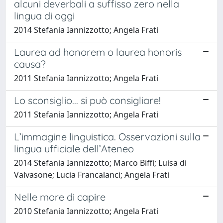
alcuni deverbali a suffisso zero nella
lingua di oggi
2014 Stefania Iannizzotto; Angela Frati
Laurea ad honorem o laurea honoris
causa?
2011 Stefania Iannizzotto; Angela Frati
Lo sconsiglio... si può consigliare!
2011 Stefania Iannizzotto; Angela Frati
L’immagine linguistica. Osservazioni sulla
lingua ufficiale dell’Ateneo
2014 Stefania Iannizzotto; Marco Biffi; Luisa di
Valvasone; Lucia Francalanci; Angela Frati
Nelle more di capire
2010 Stefania Iannizzotto; Angela Frati