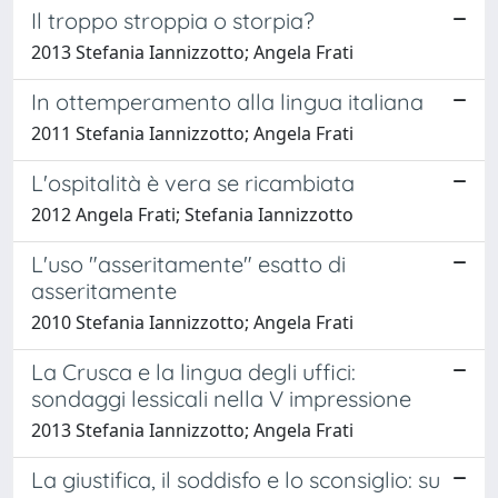
Il troppo stroppia o storpia?
2013 Stefania Iannizzotto; Angela Frati
In ottemperamento alla lingua italiana
2011 Stefania Iannizzotto; Angela Frati
L'ospitalità è vera se ricambiata
2012 Angela Frati; Stefania Iannizzotto
L'uso "asseritamente" esatto di
asseritamente
2010 Stefania Iannizzotto; Angela Frati
La Crusca e la lingua degli uffici:
sondaggi lessicali nella V impressione
2013 Stefania Iannizzotto; Angela Frati
La giustifica, il soddisfo e lo sconsiglio: su