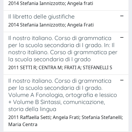
2014 Stefania Iannizzotto; Angela frati
Il libretto delle giustifiche
2014 Stefania Iannizzotto; Angela Frati
Il nostro italiano. Corso di grammatica
per la scuola secondaria di I grado. In: Il
nostro italiano. Corso di grammatica per
la scuola secondaria di I grado
2011 SETTI R; CENTRA M; FRATI A; STEFANELLI S
Il nostro italiano. Corso di grammatica
per la scuola secondaria di I grado.
Volume A Fonologia, ortografia e lessico
+ Volume B Sintassi, comunicazione,
storia della lingua
2011 Raffaella Setti; Angela Frati; Stefania Stefanelli;
Maria Centra