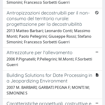
Simonini; Francesco Sorbetti Guerri
Antropizzazioni decostruibili per il non-
consumo del territorio rurale:
progettazione per la decostruibilità
2013 Matteo Barbari; Leonardo Conti; Massimo
Monti; Paolo Pellegrini; Giuseppe Rossi; Stefano
Simonini; Francesco Sorbetti Guerri
Attrezzature per l'allevamento
2006 P.Pignatelli; P.Pellegrini; M.Monti; F.Sorbetti
Guerri
Building Solutions for Date Processing in
a Jeopardizing Environment
2007 M. BARBARI; GARBATI PEGNA F; MONTI M;
SIMONINI S
Caratteristiche progettuali, costruttive e