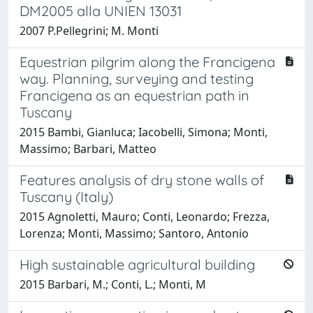
DM2005 alla UNIEN 13031
2007 P.Pellegrini; M. Monti
Equestrian pilgrim along the Francigena
way. Planning, surveying and testing
Francigena as an equestrian path in
Tuscany
2015 Bambi, Gianluca; Iacobelli, Simona; Monti,
Massimo; Barbari, Matteo
Features analysis of dry stone walls of
Tuscany (Italy)
2015 Agnoletti, Mauro; Conti, Leonardo; Frezza,
Lorenza; Monti, Massimo; Santoro, Antonio
High sustainable agricultural building
2015 Barbari, M.; Conti, L.; Monti, M