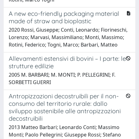
A new eco-friendly packaging material
made of straw and bioplastic
2020 Rossi, Giuseppe; Conti, Leonardo; Fiorineschi,
Lorenzo; Marvasi, Massimiliano; Monti, Massimo;
Rotini, Federico; Togni, Marco; Barbari, Matteo
Allevamenti estensivi di bovini – I parte: le
strutture edilizie
2005 M. BARBARI; M. MONTI; P. PELLEGRINI; F.
SORBETTI GUERRI
Antropizzazioni decostruibili per il non-
consumo del territorio rurale: dallo
sviluppo sostenibile alle antropizzazioni
decostruibili
2013 Matteo Barbari; Leonardo Conti; Massimo
Monti; Paolo Pellegrini; Giuseppe Rossi; Stefano