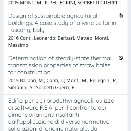
2005 MONTI M.; P. PELLEGRINI; SORBETTI GUERRI F
Design of sustainable agricultural
buildings. A case study of a wine cellar in
Tuscany, Italy
2016 Conti, Leonardo; Barbari, Matteo; Monti,
Massimo
Determination of steady-state thermal
transmission properties of straw bales
for construction
2015 Barbari, M.; Conti, L.; Monti, M.; Pellegrini, P.;
Simonini, S.; Sorbetti Guerri, F
Edifici per cicli produttivi agricoli: utilizzo
di software F.E.A. per il confronto dei
dimensionamenti risultanti
dall’applicazione di diverse normative
sulle azioni di origine naturale, dal