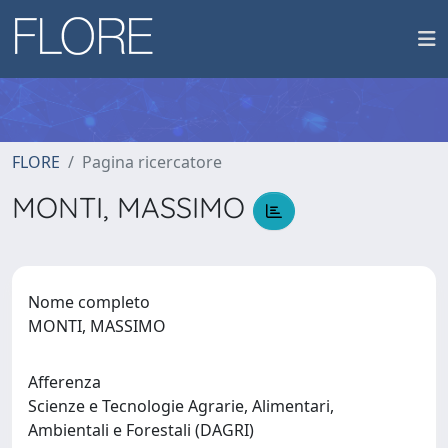
FLORE
Pagina ricercatore
MONTI, MASSIMO
Nome completo
MONTI, MASSIMO
Afferenza
Scienze e Tecnologie Agrarie, Alimentari,
Ambientali e Forestali (DAGRI)