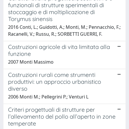
funzionali di strutture sperimentali di
stoccaggio e di moltiplicazione di
Torymus sinensis
2016 Conti, L.; Guidotti, A.; Monti, M.; Pennacchio, F.;
Racanelli, V.; Russu, R.; SORBETTI GUERRI, F.
Costruzioni agricole di vita limitata alla
funzione
2007 Monti Massimo
Costruzioni rurali come strumenti
produttivi: un approccio urbanistico
diverso
2006 Monti M.; Pellegrini P.; Venturi L
Criteri progettuali di strutture per
l’allevamento del pollo all’aperto in zone
temperate