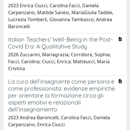
2023 Enrica Ciucci, Carolina Facci, Daniela
Carpenzano, Matilde Sanesi, MariaGiulia Taddei,
Lucrezia Tomberli, Giovanna Tambasco, Andrea
Baroncelli
Italian Teachers' Well-Being in the Post-
Covid Era: A Qualitative Study
2026 Zuccarini, Mariagrazia; Corridore, Sophia;
Facci, Carolina; Ciucci, Enrica; Matteucci, Maria
Cristina
La cura dell’insegnante come persona e
come professionista: evidenze empiriche
per orientare la formazione circa gli
aspetti emotivi e relazionali
dell’insegnamento
2023 Andrea Baroncelli, Carolina Facci, Daniela
Carpenzano, Enrica Ciucci