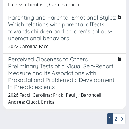
Lucrezia Tomberli, Carolina Facci
Parenting and Parental Emotional Styles:
Which relations with parental affects
towards children and children’s callous-
unemotional behaviors
2022 Carolina Facci
Perceived Closeness to Others:
Preliminary Tests of a Visual Self-Report
Measure and Its Associations with
Prosocial and Problematic Development
in Preadolescents
2026 Facci, Carolina; Frick, Paul J.; Baroncelli,
Andrea; Ciucci, Enrica
1
2