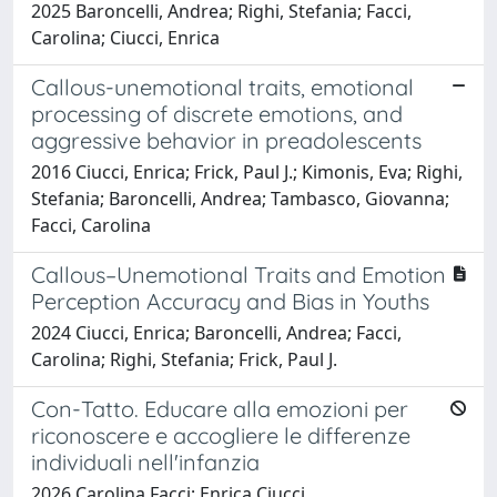
2025 Baroncelli, Andrea; Righi, Stefania; Facci,
Carolina; Ciucci, Enrica
Callous-unemotional traits, emotional
processing of discrete emotions, and
aggressive behavior in preadolescents
2016 Ciucci, Enrica; Frick, Paul J.; Kimonis, Eva; Righi,
Stefania; Baroncelli, Andrea; Tambasco, Giovanna;
Facci, Carolina
Callous–Unemotional Traits and Emotion
Perception Accuracy and Bias in Youths
2024 Ciucci, Enrica; Baroncelli, Andrea; Facci,
Carolina; Righi, Stefania; Frick, Paul J.
Con-Tatto. Educare alla emozioni per
riconoscere e accogliere le differenze
individuali nell'infanzia
2026 Carolina Facci; Enrica Ciucci