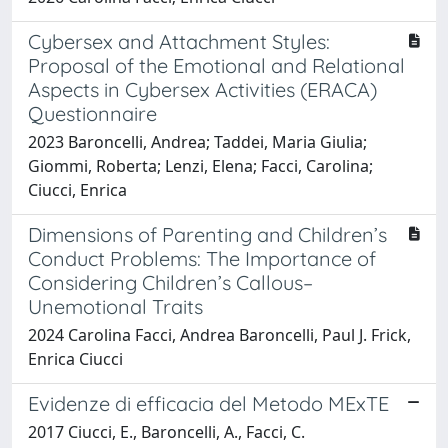
Cybersex and Attachment Styles:
Proposal of the Emotional and Relational
Aspects in Cybersex Activities (ERACA)
Questionnaire
2023 Baroncelli, Andrea; Taddei, Maria Giulia;
Giommi, Roberta; Lenzi, Elena; Facci, Carolina;
Ciucci, Enrica
Dimensions of Parenting and Children’s
Conduct Problems: The Importance of
Considering Children’s Callous–
Unemotional Traits
2024 Carolina Facci, Andrea Baroncelli, Paul J. Frick,
Enrica Ciucci
Evidenze di efficacia del Metodo MExTE
2017 Ciucci, E., Baroncelli, A., Facci, C.