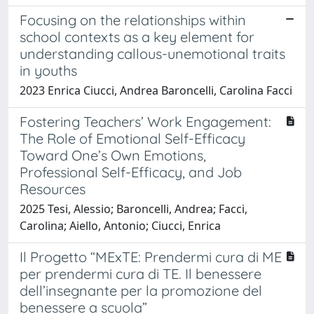
Focusing on the relationships within
school contexts as a key element for
understanding callous-unemotional traits
in youths
2023 Enrica Ciucci, Andrea Baroncelli, Carolina Facci
Fostering Teachers’ Work Engagement:
The Role of Emotional Self-Efficacy
Toward One’s Own Emotions,
Professional Self-Efficacy, and Job
Resources
2025 Tesi, Alessio; Baroncelli, Andrea; Facci,
Carolina; Aiello, Antonio; Ciucci, Enrica
Il Progetto “MExTE: Prendermi cura di ME
per prendermi cura di TE. Il benessere
dell’insegnante per la promozione del
benessere a scuola”