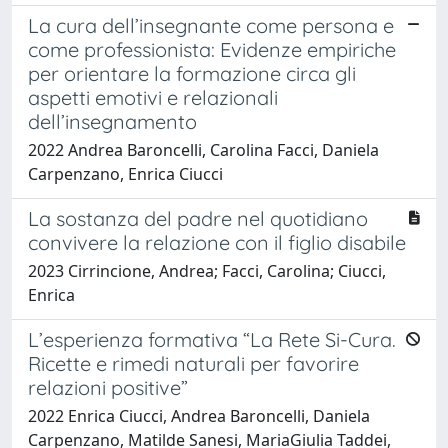
La cura dell’insegnante come persona e
come professionista: Evidenze empiriche
per orientare la formazione circa gli
aspetti emotivi e relazionali
dell’insegnamento
2022 Andrea Baroncelli, Carolina Facci, Daniela
Carpenzano, Enrica Ciucci
La sostanza del padre nel quotidiano
convivere la relazione con il figlio disabile
2023 Cirrincione, Andrea; Facci, Carolina; Ciucci,
Enrica
L’esperienza formativa “La Rete Si-Cura.
Ricette e rimedi naturali per favorire
relazioni positive”
2022 Enrica Ciucci, Andrea Baroncelli, Daniela
Carpenzano, Matilde Sanesi, MariaGiulia Taddei,