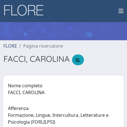
FLORE
Pagina ricercatore
FACCI, CAROLINA
Nome completo
FACCI, CAROLINA
Afferenza
Formazione, Lingue, Intercultura, Letterature e
Psicologia (FORLILPSI)