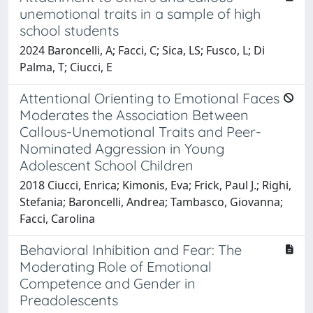
unemotional traits in a sample of high
school students
2024 Baroncelli, A; Facci, C; Sica, LS; Fusco, L; Di
Palma, T; Ciucci, E
Attentional Orienting to Emotional Faces
Moderates the Association Between
Callous-Unemotional Traits and Peer-
Nominated Aggression in Young
Adolescent School Children
2018 Ciucci, Enrica; Kimonis, Eva; Frick, Paul J.; Righi,
Stefania; Baroncelli, Andrea; Tambasco, Giovanna;
Facci, Carolina
Behavioral Inhibition and Fear: The
Moderating Role of Emotional
Competence and Gender in
Preadolescents