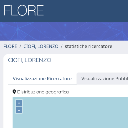
FLORE
CIOFI, LORENZO
statistiche ricercatore
CIOFI, LORENZO
Visualizzazione Ricercatore
Visualizzazione Pubbl
Distribuzione geografica
+
–