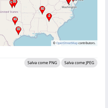
©
OpenStreetMap
contributors.
Salva come PNG
Salva come JPEG