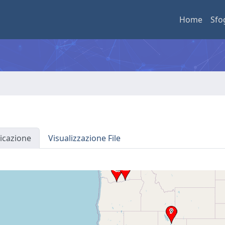
Home
Sfo
icazione
Visualizzazione File