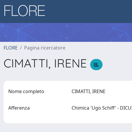
FLORE
Pagina ricercatore
CIMATTI, IRENE
Nome completo
CIMATTI, IRENE
Afferenza
Chimica 'Ugo Schiff' - DIC