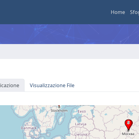
Home
Sfo
icazione
Visualizzazione File