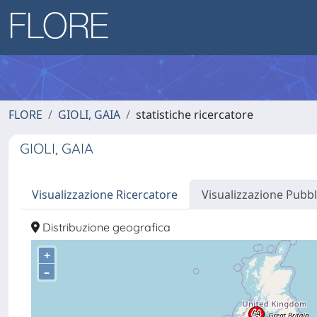
FLORE
GIOLI, GAIA
statistiche ricercatore
GIOLI, GAIA
Visualizzazione Ricercatore
Visualizzazione Pubbl
Distribuzione geografica
+
–