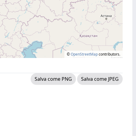
©
OpenStreetMap
contributors.
Salva come PNG
Salva come JPEG