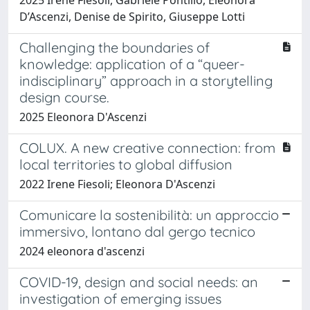
D’Ascenzi, Denise de Spirito, Giuseppe Lotti
Challenging the boundaries of
knowledge: application of a “queer-
indisciplinary” approach in a storytelling
design course.
2025 Eleonora D'Ascenzi
COLUX. A new creative connection: from
local territories to global diffusion
2022 Irene Fiesoli; Eleonora D'Ascenzi
Comunicare la sostenibilità: un approccio
immersivo, lontano dal gergo tecnico
2024 eleonora d'ascenzi
COVID-19, design and social needs: an
investigation of emerging issues