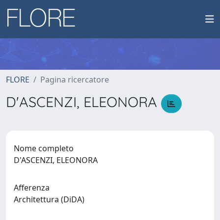
FLORE
Pagina ricercatore
D'ASCENZI, ELEONORA
Nome completo
D'ASCENZI, ELEONORA
Afferenza
Architettura (DiDA)