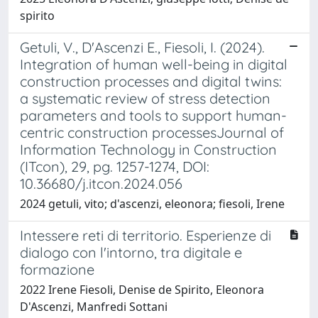
spirito
Getuli, V., D'Ascenzi E., Fiesoli, I. (2024).
Integration of human well-being in digital
construction processes and digital twins:
a systematic review of stress detection
parameters and tools to support human-
centric construction processesJournal of
Information Technology in Construction
(ITcon), 29, pg. 1257-1274, DOI:
10.36680/j.itcon.2024.056
2024 getuli, vito; d'ascenzi, eleonora; fiesoli, Irene
Intessere reti di territorio. Esperienze di
dialogo con l'intorno, tra digitale e
formazione
2022 Irene Fiesoli, Denise de Spirito, Eleonora
D'Ascenzi, Manfredi Sottani