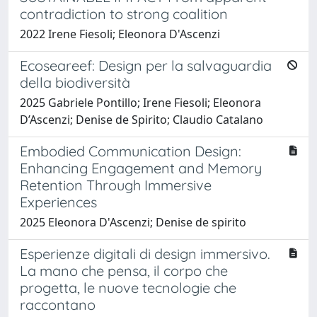
contradiction to strong coalition
2022 Irene Fiesoli; Eleonora D'Ascenzi
Ecoseareef: Design per la salvaguardia
della biodiversità
2025 Gabriele Pontillo; Irene Fiesoli; Eleonora
D’Ascenzi; Denise de Spirito; Claudio Catalano
Embodied Communication Design:
Enhancing Engagement and Memory
Retention Through Immersive
Experiences
2025 Eleonora D'Ascenzi; Denise de spirito
Esperienze digitali di design immersivo.
La mano che pensa, il corpo che
progetta, le nuove tecnologie che
raccontano