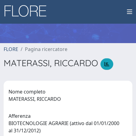
FLORE
Pagina ricercatore
MATERASSI, RICCARDO
Nome completo
MATERASSI, RICCARDO
Afferenza
BIOTECNOLOGIE AGRARIE (attivo dal 01/01/2000
al 31/12/2012)