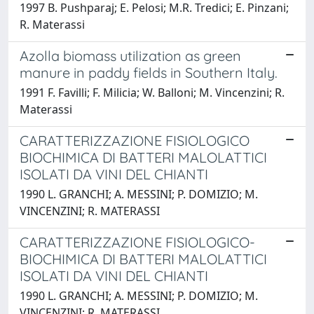
1997 B. Pushparaj; E. Pelosi; M.R. Tredici; E. Pinzani;
R. Materassi
Azolla biomass utilization as green
manure in paddy fields in Southern Italy.
1991 F. Favilli; F. Milicia; W. Balloni; M. Vincenzini; R.
Materassi
CARATTERIZZAZIONE FISIOLOGICO
BIOCHIMICA DI BATTERI MALOLATTICI
ISOLATI DA VINI DEL CHIANTI
1990 L. GRANCHI; A. MESSINI; P. DOMIZIO; M.
VINCENZINI; R. MATERASSI
CARATTERIZZAZIONE FISIOLOGICO-
BIOCHIMICA DI BATTERI MALOLATTICI
ISOLATI DA VINI DEL CHIANTI
1990 L. GRANCHI; A. MESSINI; P. DOMIZIO; M.
VINCENZINI; R. MATERASSI