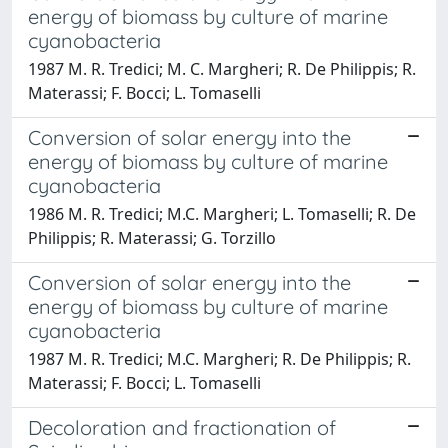
energy of biomass by culture of marine
cyanobacteria
1987 M. R. Tredici; M. C. Margheri; R. De Philippis; R.
Materassi; F. Bocci; L. Tomaselli
Conversion of solar energy into the
energy of biomass by culture of marine
cyanobacteria
1986 M. R. Tredici; M.C. Margheri; L. Tomaselli; R. De
Philippis; R. Materassi; G. Torzillo
Conversion of solar energy into the
energy of biomass by culture of marine
cyanobacteria
1987 M. R. Tredici; M.C. Margheri; R. De Philippis; R.
Materassi; F. Bocci; L. Tomaselli
Decoloration and fractionation of