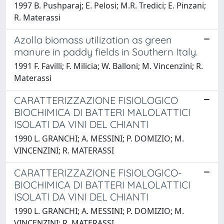
1997 B. Pushparaj; E. Pelosi; M.R. Tredici; E. Pinzani;
R. Materassi
Azolla biomass utilization as green
manure in paddy fields in Southern Italy.
1991 F. Favilli; F. Milicia; W. Balloni; M. Vincenzini; R.
Materassi
CARATTERIZZAZIONE FISIOLOGICO
BIOCHIMICA DI BATTERI MALOLATTICI
ISOLATI DA VINI DEL CHIANTI
1990 L. GRANCHI; A. MESSINI; P. DOMIZIO; M.
VINCENZINI; R. MATERASSI
CARATTERIZZAZIONE FISIOLOGICO-
BIOCHIMICA DI BATTERI MALOLATTICI
ISOLATI DA VINI DEL CHIANTI
1990 L. GRANCHI; A. MESSINI; P. DOMIZIO; M.
VINCENZINI; R. MATERASSI