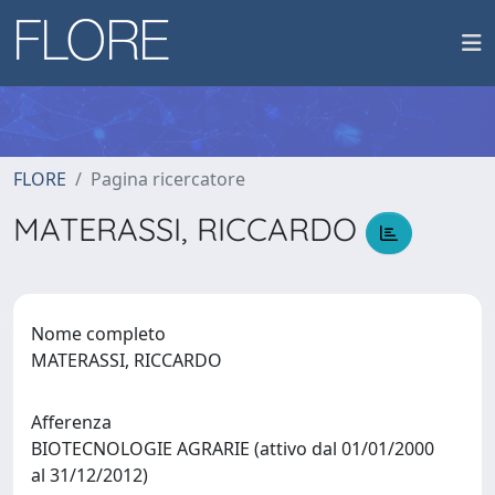
FLORE
Pagina ricercatore
MATERASSI, RICCARDO
Nome completo
MATERASSI, RICCARDO
Afferenza
BIOTECNOLOGIE AGRARIE (attivo dal 01/01/2000
al 31/12/2012)