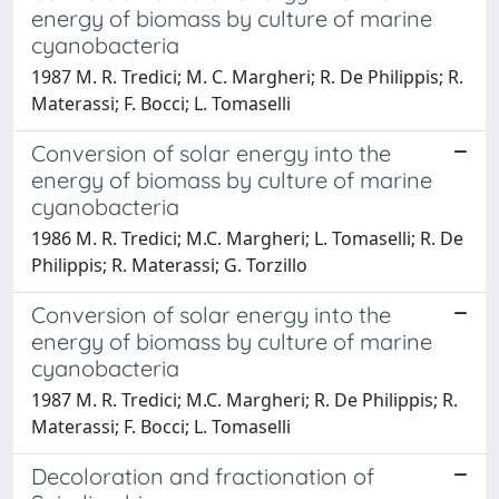
energy of biomass by culture of marine
cyanobacteria
1987 M. R. Tredici; M. C. Margheri; R. De Philippis; R.
Materassi; F. Bocci; L. Tomaselli
Conversion of solar energy into the
energy of biomass by culture of marine
cyanobacteria
1986 M. R. Tredici; M.C. Margheri; L. Tomaselli; R. De
Philippis; R. Materassi; G. Torzillo
Conversion of solar energy into the
energy of biomass by culture of marine
cyanobacteria
1987 M. R. Tredici; M.C. Margheri; R. De Philippis; R.
Materassi; F. Bocci; L. Tomaselli
Decoloration and fractionation of