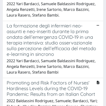
2022 Yari Bardacci, Samuele Baldassini Rodriguez,
Angela Renzetti, Irene Sartorio, Marco Bazzini,
Laura Rasero, Stefano Bambi.
La formazione degli infermieri neo-
assunti e neo-inseriti durante la prima
ondata dell’emergenza COVID-19 in una
terapia intensiva: studio osservazionale
sulla percezione dell’efficacia del metodo
e-learning in sincrono
2022 Yari Bardacci, Samuele Baldassini Rodriguez,
Angela Renzetti, Irene Sartorio, Marco Bazzini,
Laura Rasero, Stefano Bambi
Promoting and Risk Factors of Nurses'
Hardiness Levels during the COVID-19
Pandemic: Results from an Italian Cohort
2022 Baldassini Rodriguez, Samuele; Bardacci, Yari;