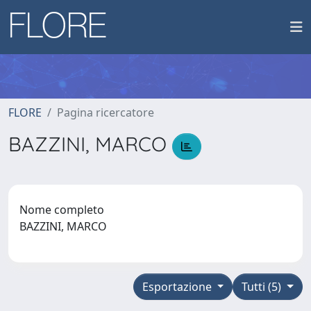
FLORE
Pagina ricercatore
BAZZINI, MARCO
Nome completo
BAZZINI, MARCO
Esportazione
Tutti (5)