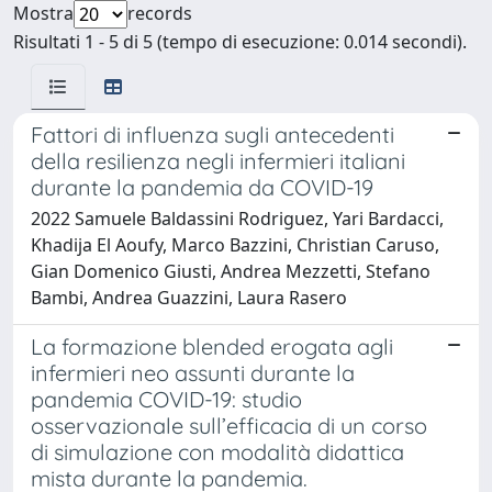
Mostra
records
Risultati 1 - 5 di 5 (tempo di esecuzione: 0.014 secondi).
Fattori di influenza sugli antecedenti
della resilienza negli infermieri italiani
durante la pandemia da COVID-19
2022 Samuele Baldassini Rodriguez, Yari Bardacci,
Khadija El Aoufy, Marco Bazzini, Christian Caruso,
Gian Domenico Giusti, Andrea Mezzetti, Stefano
Bambi, Andrea Guazzini, Laura Rasero
La formazione blended erogata agli
infermieri neo assunti durante la
pandemia COVID-19: studio
osservazionale sull’efficacia di un corso
di simulazione con modalità didattica
mista durante la pandemia.