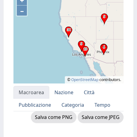
+
–
©
OpenStreetMap
contributors.
Macroarea
Nazione
Città
Pubblicazione
Categoria
Tempo
Salva come PNG
Salva come JPEG