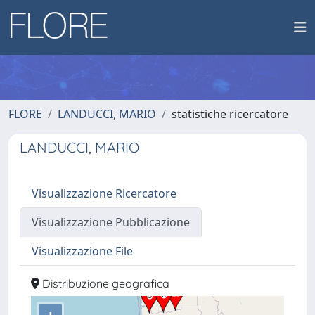
FLORE
LANDUCCI, MARIO
statistiche ricercatore
LANDUCCI, MARIO
Visualizzazione Ricercatore
Visualizzazione Pubblicazione
Visualizzazione File
Distribuzione geografica