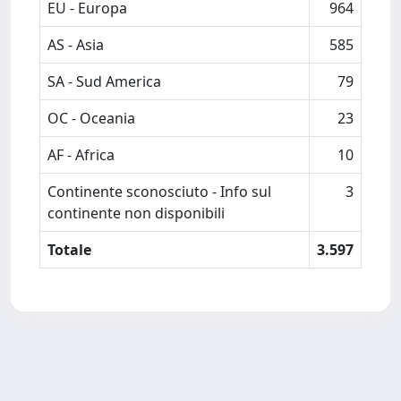
EU - Europa
964
AS - Asia
585
SA - Sud America
79
OC - Oceania
23
AF - Africa
10
Continente sconosciuto - Info sul
3
continente non disponibili
Totale
3.597