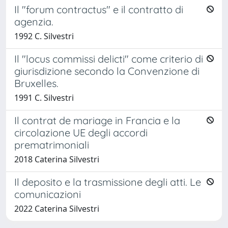
Il "forum contractus" e il contratto di
agenzia.
1992 C. Silvestri
Il "locus commissi delicti" come criterio di
giurisdizione secondo la Convenzione di
Bruxelles.
1991 C. Silvestri
Il contrat de mariage in Francia e la
circolazione UE degli accordi
prematrimoniali
2018 Caterina Silvestri
Il deposito e la trasmissione degli atti. Le
comunicazioni
2022 Caterina Silvestri