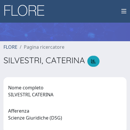
FLORE
Pagina ricercatore
SILVESTRI, CATERINA
Nome completo
SILVESTRI, CATERINA
Afferenza
Scienze Giuridiche (DSG)