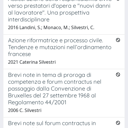
verso prestatori d'opera e "nuovi danni
al lavoratore". Una prospettiva
interdisciplinare
2016 Landini, S.; Monaco, M.; Silvestri, C.
Azione riformatrice e processo civile.
Tendenze e mutazioni nell’ordinamento
francese
2021 Caterina Silvestri
Brevi note in tema di proroga di
competenza e forum contractus nel
passaggio dalla Convenzione di
Bruxelles del 27 settembre 1968 al
Regolamento 44/2001
2006 C. Silvestri
Brevi note sul forum contractus in