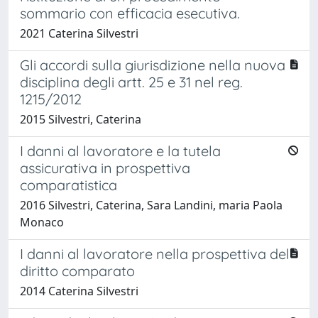
sommario con efficacia esecutiva.
2021 Caterina Silvestri
Gli accordi sulla giurisdizione nella nuova
disciplina degli artt. 25 e 31 nel reg.
1215/2012
2015 Silvestri, Caterina
I danni al lavoratore e la tutela
assicurativa in prospettiva
comparatistica
2016 Silvestri, Caterina, Sara Landini, maria Paola
Monaco
I danni al lavoratore nella prospettiva del
diritto comparato
2014 Caterina Silvestri