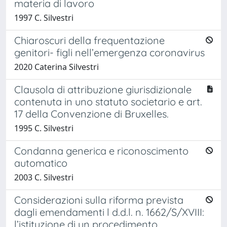
materia di lavoro
1997 C. Silvestri
Chiaroscuri della frequentazione
genitori- figli nell’emergenza coronavirus
2020 Caterina Silvestri
Clausola di attribuzione giurisdizionale
contenuta in uno statuto societario e art.
17 della Convenzione di Bruxelles.
1995 C. Silvestri
Condanna generica e riconoscimento
automatico
2003 C. Silvestri
Considerazioni sulla riforma prevista
dagli emendamenti l d.d.l. n. 1662/S/XVIII:
l’istituzione di un procedimento