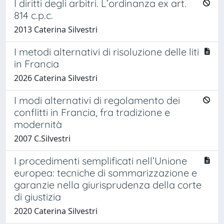
I diritti degli arbitri. L’ordinanza ex art.
814 c.p.c.
2013 Caterina Silvestri
I metodi alternativi di risoluzione delle liti
in Francia
2026 Caterina Silvestri
I modi alternativi di regolamento dei
conflitti in Francia, fra tradizione e
modernità
2007 C.Silvestri
I procedimenti semplificati nell’Unione
europea: tecniche di sommarizzazione e
garanzie nella giurisprudenza della corte
di giustizia
2020 Caterina Silvestri