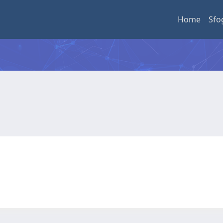
Home
Sfo