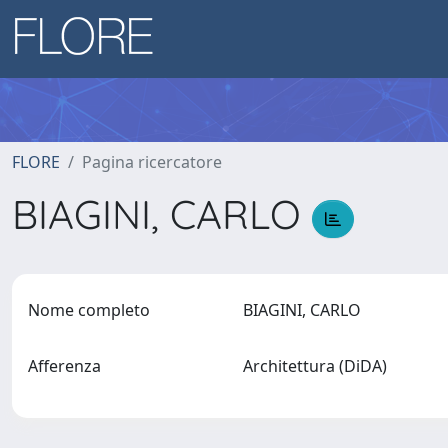
FLORE
Pagina ricercatore
BIAGINI, CARLO
Nome completo
BIAGINI, CARLO
Afferenza
Architettura (DiDA)