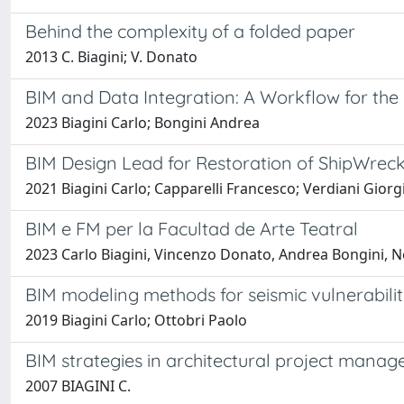
Behind the complexity of a folded paper
2013 C. Biagini; V. Donato
BIM and Data Integration: A Workflow for the 
2023 Biagini Carlo; Bongini Andrea
BIM Design Lead for Restoration of ShipWreck
2021 Biagini Carlo; Capparelli Francesco; Verdiani Giorg
BIM e FM per la Facultad de Arte Teatral
2023 Carlo Biagini, Vincenzo Donato, Andrea Bongini, Ne
BIM modeling methods for seismic vulnerabili
2019 Biagini Carlo; Ottobri Paolo
BIM strategies in architectural project mana
2007 BIAGINI C.