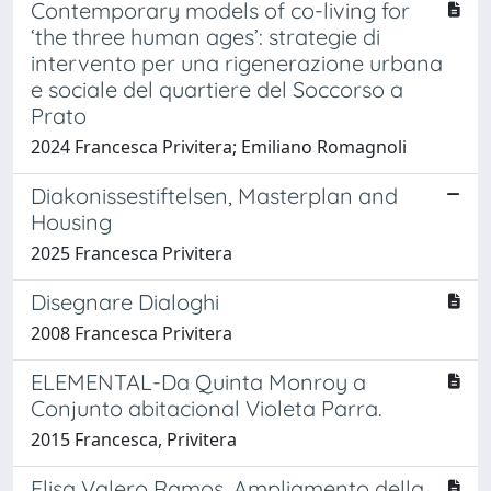
Contemporary models of co-living for
‘the three human ages’: strategie di
intervento per una rigenerazione urbana
e sociale del quartiere del Soccorso a
Prato
2024 Francesca Privitera; Emiliano Romagnoli
Diakonissestiftelsen, Masterplan and
Housing
2025 Francesca Privitera
Disegnare Dialoghi
2008 Francesca Privitera
ELEMENTAL-Da Quinta Monroy a
Conjunto abitacional Violeta Parra.
2015 Francesca, Privitera
Elisa Valero Ramos. Ampliamento della