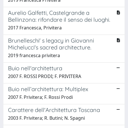
Aurelio Galfetti, Castelgrande a
Bellinzona: rifondare il senso dei luoghi.
2017 Francesca, Privitera
Brunelleschi' s legacy in Giovanni
Michelucci's sacred architecture.
2019 francesca privitera
Buio nell'architettura
2007 F. ROSSI PRODI; F. PRIVITERA
Buio nell’architettura: Multiplex
2007 F. Privitera; F. Rossi Prodi
Carattere dell'Architettura Toscana
2003 F. Privitera; R. Butini; N. Spagni