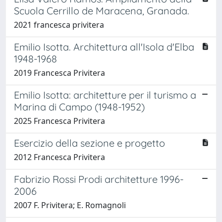
Scuola Cerrillo de Maracena, Granada.
2021 francesca privitera
Emilio Isotta. Architettura all'Isola d'Elba
1948-1968
2019 Francesca Privitera
Emilio Isotta: architetture per il turismo a
Marina di Campo (1948-1952)
2025 Francesca Privitera
Esercizio della sezione e progetto
2012 Francesca Privitera
Fabrizio Rossi Prodi architetture 1996-
2006
2007 F. Privitera; E. Romagnoli