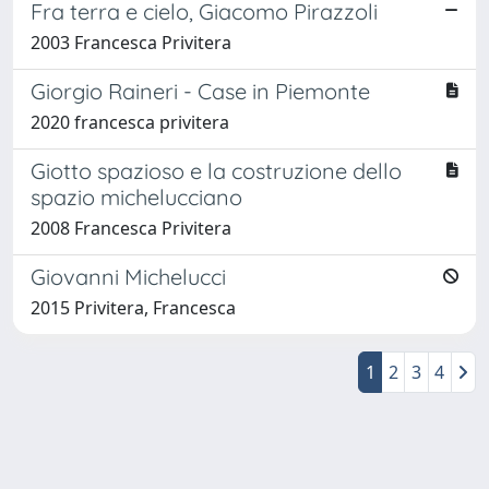
Fra terra e cielo, Giacomo Pirazzoli
2003 Francesca Privitera
Giorgio Raineri - Case in Piemonte
2020 francesca privitera
Giotto spazioso e la costruzione dello
spazio michelucciano
2008 Francesca Privitera
Giovanni Michelucci
2015 Privitera, Francesca
1
2
3
4