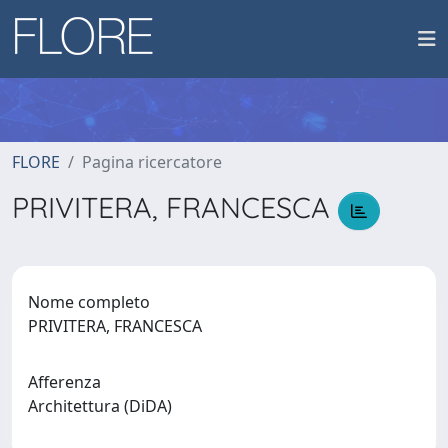
FLORE
Pagina ricercatore
PRIVITERA, FRANCESCA
Nome completo
PRIVITERA, FRANCESCA
Afferenza
Architettura (DiDA)