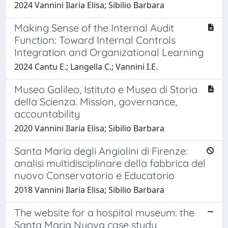
2024 Vannini Ilaria Elisa; Sibilio Barbara
Making Sense of the Internal Audit
Function: Toward Internal Controls
Integration and Organizational Learning
2024 Cantu E.; Langella C.; Vannini I.E.
Museo Galileo, Istituto e Museo di Storia
della Scienza. Mission, governance,
accountability
2020 Vannini Ilaria Elisa; Sibilio Barbara
Santa Maria degli Angiolini di Firenze:
analisi multidisciplinare della fabbrica del
nuovo Conservatorio e Educatorio
2018 Vannini Ilaria Elisa; Sibilio Barbara
The website for a hospital museum: the
Santa Maria Nuova case study