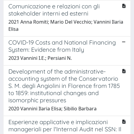
Comunicazione e relazioni con gli
stakeholder interni ed esterni
2021 Anna Romiti; Mario Del Vecchio; Vannini Ilaria
Elisa
COVID-19 Costs and National Financing
System: Evidence from Italy
2023 Vannini I.E.; Persiani N.
Development of the administrative-
accounting system of the Conservatorio
S. M. degli Angiolini in Florence from 1785
to 1859: institutional changes and
isomorphic pressures
2020 Vannini Ilaria Elisa; Sibilio Barbara
Esperienze applicative e implicazioni
manageriali per l'Internal Audit nel SSN: Il