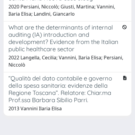
2020 Persiani, Niccolò; Giusti, Martina; Vannini,
Ilaria Elisa; Landini, Giancarlo
What are the determinants of internal
auditing (IA) introduction and
development? Evidence from the Italian
public healthcare sector
2022 Langella, Cecilia; Vannini, Ilaria Elisa; Persiani,
Niccolò
“Qualità del dato contabile e governo
della spesa sanitaria: evidenze della
Regione Toscana”. Relatore: Chiar.ma
Prof.ssa Barbara Sibilio Parri.
2013 Vannini Ilaria Elisa