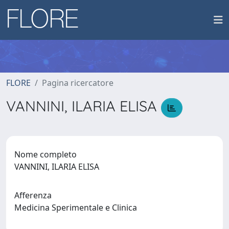
FLORE
Pagina ricercatore
VANNINI, ILARIA ELISA
Nome completo
VANNINI, ILARIA ELISA
Afferenza
Medicina Sperimentale e Clinica