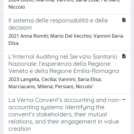
Niccolo
Il sistema delle responsabilità e delle
decisioni
2021 Anna Romiti; Mario Del Vecchio; Vannini Ilaria
Elisa
L'Internal Auditing nel Servizio Sanitario
Nazionale: l'esperienza della Regione
Veneto e della Regione Emilia-Romagna
2023 Langella, Cecilia; Vannini, Ilaria Elisa;
Marciacano, Milena; Persiani, Niccolo'
La Verna Convent’s accounting and non-
accounting systems: Identifying the
convent’s stakeholders, their mutual
relations, and their engagement in value
creation