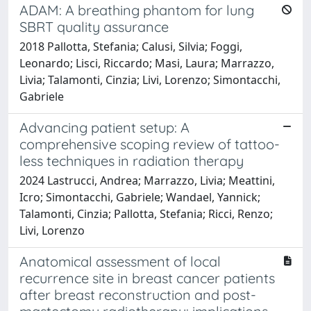
ADAM: A breathing phantom for lung
SBRT quality assurance
2018 Pallotta, Stefania; Calusi, Silvia; Foggi,
Leonardo; Lisci, Riccardo; Masi, Laura; Marrazzo,
Livia; Talamonti, Cinzia; Livi, Lorenzo; Simontacchi,
Gabriele
Advancing patient setup: A
comprehensive scoping review of tattoo-
less techniques in radiation therapy
2024 Lastrucci, Andrea; Marrazzo, Livia; Meattini,
Icro; Simontacchi, Gabriele; Wandael, Yannick;
Talamonti, Cinzia; Pallotta, Stefania; Ricci, Renzo;
Livi, Lorenzo
Anatomical assessment of local
recurrence site in breast cancer patients
after breast reconstruction and post-