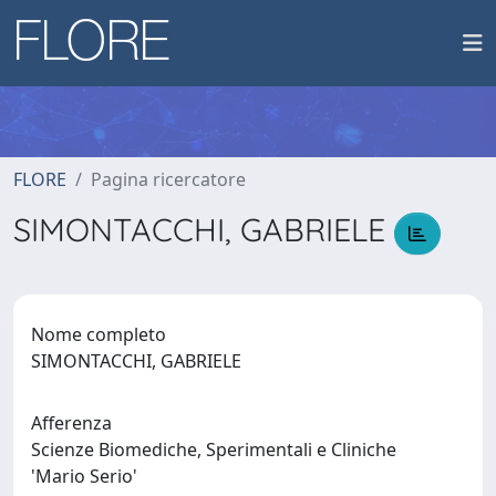
FLORE
Pagina ricercatore
SIMONTACCHI, GABRIELE
Nome completo
SIMONTACCHI, GABRIELE
Afferenza
Scienze Biomediche, Sperimentali e Cliniche
'Mario Serio'