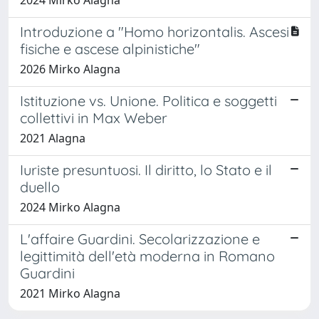
Introduzione a "Homo horizontalis. Ascesi
fisiche e ascese alpinistiche"
2026 Mirko Alagna
Istituzione vs. Unione. Politica e soggetti
collettivi in Max Weber
2021 Alagna
Iuriste presuntuosi. Il diritto, lo Stato e il
duello
2024 Mirko Alagna
L'affaire Guardini. Secolarizzazione e
legittimità dell'età moderna in Romano
Guardini
2021 Mirko Alagna