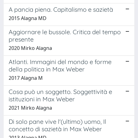
A pancia piena. Capitalismo e sazietà
2015 Alagna MD
Aggiornare le bussole. Critica del tempo
presente
2020 Mirko Alagna
Atlanti. Immagini del mondo e forme
della politica in Max Weber
2017 Alagna M
Cosa può un soggetto. Soggettività e
istituzioni in Max Weber
2021 Mirko Alagna
Di solo pane vive l'(ultimo) uomo, Il
concetto di sazietà in Max Weber
2013 Alagna MD