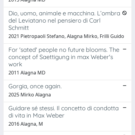
Dio, uomo, animale e macchina. L’ombra
del Leviatano nel pensiero di Carl
Schmitt
2021 Pietropaoli Stefano, Alagna Mirko, Frilli Guido
For 'sated' people no future blooms. The
concept of Saettigung in max Weber's
work
2011 Alagna MD
Gorgia, once again.
2025 Mirko Alagna
Guidare sé stessi. Il concetto di condotta
di vita in Max Weber
2016 Alagna, M