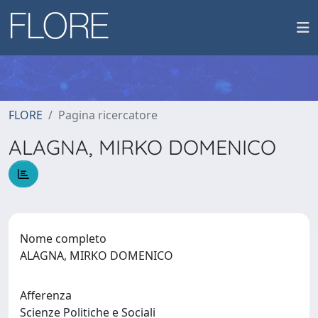
FLORE
Pagina ricercatore
ALAGNA, MIRKO DOMENICO
Nome completo
ALAGNA, MIRKO DOMENICO
Afferenza
Scienze Politiche e Sociali