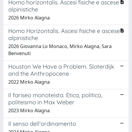
Homo horizontalis. Ascesi fisiche e ascese
alpinistiche
2026 Mirko Alagna
Homo Horizontalis. Ascesi fisiche e ascese
alpinistiche
2026 Giovanna Lo Monaco, Mirko Alagna, Sara
Benvenuti
Houston We Have a Problem. Sloterdijk
and the Anthropocene
2022 Mirko Alagna
Il fariseo monoteista. Etica, politica,
politeismo in Max Weber
2023 Mirko Alagna
Il senso dell'ordinamento
2024 Mirko Alagna