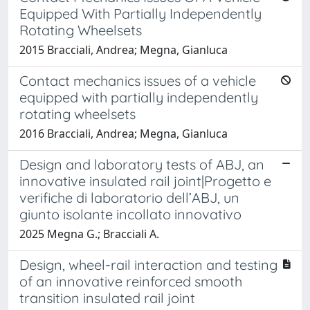
Equipped With Partially Independently
Rotating Wheelsets
2015 Bracciali, Andrea; Megna, Gianluca
Contact mechanics issues of a vehicle
equipped with partially independently
rotating wheelsets
2016 Bracciali, Andrea; Megna, Gianluca
Design and laboratory tests of ABJ, an
innovative insulated rail joint|Progetto e
verifiche di laboratorio dell’ABJ, un
giunto isolante incollato innovativo
2025 Megna G.; Bracciali A.
Design, wheel-rail interaction and testing
of an innovative reinforced smooth
transition insulated rail joint