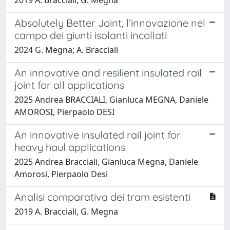
Absolutely Better Joint, l’innovazione nel
campo dei giunti isolanti incollati
2024 G. Megna; A. Bracciali
An innovative and resilient insulated rail
joint for all applications
2025 Andrea BRACCIALI, Gianluca MEGNA, Daniele
AMOROSI, Pierpaolo DESI
An innovative insulated rail joint for
heavy haul applications
2025 Andrea Bracciali, Gianluca Megna, Daniele
Amorosi, Pierpaolo Desi
Analisi comparativa dei tram esistenti
2019 A. Bracciali, G. Megna