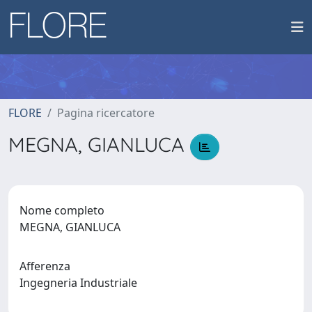
FLORE
Pagina ricercatore
MEGNA, GIANLUCA
Nome completo
MEGNA, GIANLUCA
Afferenza
Ingegneria Industriale