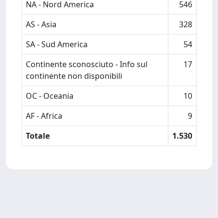
NA - Nord America
546
AS - Asia
328
SA - Sud America
54
Continente sconosciuto - Info sul
17
continente non disponibili
OC - Oceania
10
AF - Africa
9
Totale
1.530