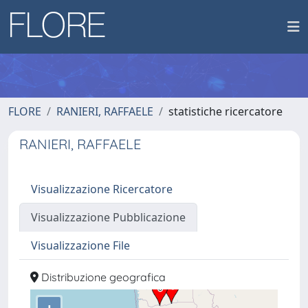
FLORE
RANIERI, RAFFAELE
statistiche ricercatore
RANIERI, RAFFAELE
Visualizzazione Ricercatore
Visualizzazione Pubblicazione
Visualizzazione File
Distribuzione geografica