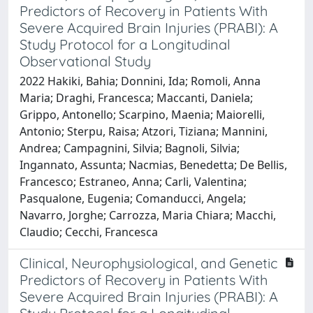
Predictors of Recovery in Patients With
Severe Acquired Brain Injuries (PRABI): A
Study Protocol for a Longitudinal
Observational Study
2022 Hakiki, Bahia; Donnini, Ida; Romoli, Anna
Maria; Draghi, Francesca; Maccanti, Daniela;
Grippo, Antonello; Scarpino, Maenia; Maiorelli,
Antonio; Sterpu, Raisa; Atzori, Tiziana; Mannini,
Andrea; Campagnini, Silvia; Bagnoli, Silvia;
Ingannato, Assunta; Nacmias, Benedetta; De Bellis,
Francesco; Estraneo, Anna; Carli, Valentina;
Pasqualone, Eugenia; Comanducci, Angela;
Navarro, Jorghe; Carrozza, Maria Chiara; Macchi,
Claudio; Cecchi, Francesca
Clinical, Neurophysiological, and Genetic
Predictors of Recovery in Patients With
Severe Acquired Brain Injuries (PRABI): A