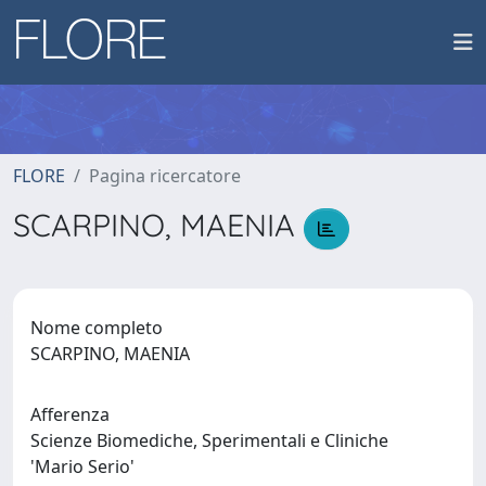
FLORE
Pagina ricercatore
SCARPINO, MAENIA
Nome completo
SCARPINO, MAENIA
Afferenza
Scienze Biomediche, Sperimentali e Cliniche
'Mario Serio'