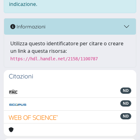
indicazione.
Informazioni
Utilizza questo identificatore per citare o creare
un link a questa risorsa:
https://hdl.handle.net/2158/1100787
Citazioni
ND
ND
ND