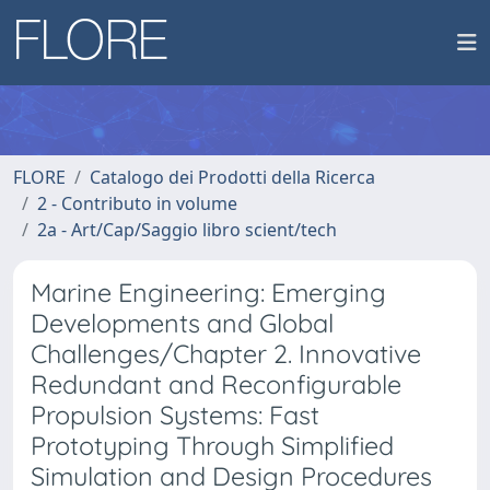
FLORE
Catalogo dei Prodotti della Ricerca
2 - Contributo in volume
2a - Art/Cap/Saggio libro scient/tech
Marine Engineering: Emerging
Developments and Global
Challenges/Chapter 2. Innovative
Redundant and Reconfigurable
Propulsion Systems: Fast
Prototyping Through Simplified
Simulation and Design Procedures