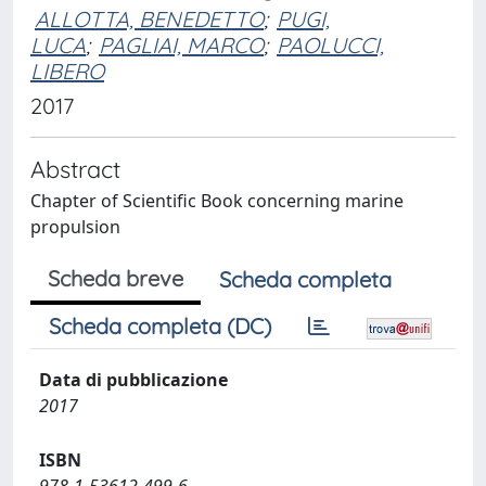
ALLOTTA, BENEDETTO
;
PUGI,
LUCA
;
PAGLIAI, MARCO
;
PAOLUCCI,
LIBERO
2017
Abstract
Chapter of Scientific Book concerning marine
propulsion
Scheda breve
Scheda completa
Scheda completa (DC)
Data di pubblicazione
2017
ISBN